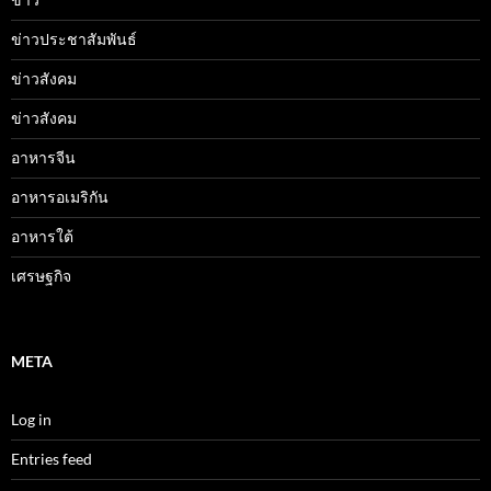
ข่าวประชาสัมพันธ์
ข่าวสังคม
ข่าวสังคม
อาหารจีน
อาหารอเมริกัน
อาหารใต้
เศรษฐกิจ
META
Log in
Entries feed