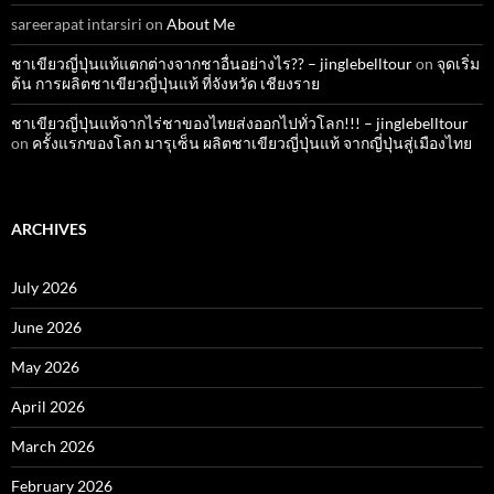
sareerapat intarsiri
on
About Me
ชาเขียวญี่ปุ่นแท้แตกต่างจากชาอื่นอย่างไร?? – jinglebelltour
on
จุดเริ่ม
ต้น การผลิตชาเขียวญี่ปุ่นแท้ ที่จังหวัด เชียงราย
ชาเขียวญี่ปุ่นแท้จากไร่ชาของไทยส่งออกไปทั่วโลก!!! – jinglebelltour
on
ครั้งแรกของโลก มารุเซ็น ผลิตชาเขียวญี่ปุ่นแท้ จากญี่ปุ่นสู่เมืองไทย
ARCHIVES
July 2026
June 2026
May 2026
April 2026
March 2026
February 2026