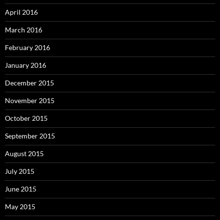
April 2016
March 2016
February 2016
January 2016
December 2015
November 2015
October 2015
September 2015
August 2015
July 2015
June 2015
May 2015