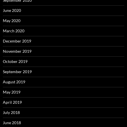
September 2020
June 2020
May 2020
March 2020
December 2019
November 2019
October 2019
September 2019
August 2019
May 2019
April 2019
July 2018
June 2018