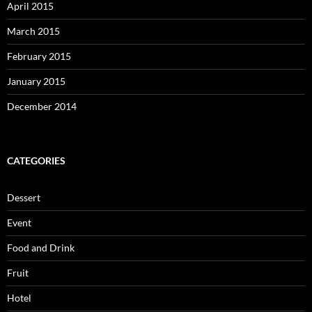
April 2015
March 2015
February 2015
January 2015
December 2014
CATEGORIES
Dessert
Event
Food and Drink
Fruit
Hotel