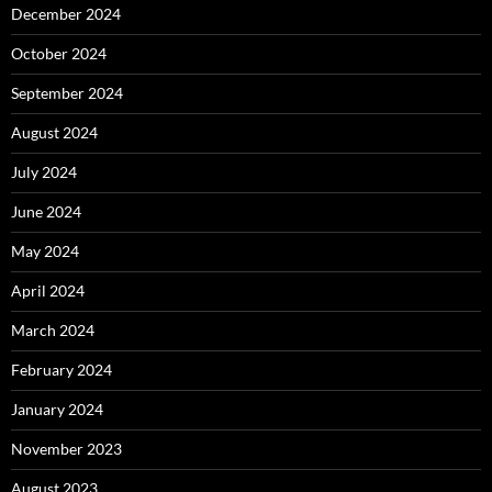
December 2024
October 2024
September 2024
August 2024
July 2024
June 2024
May 2024
April 2024
March 2024
February 2024
January 2024
November 2023
August 2023