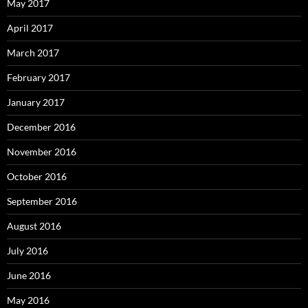
May 2017
April 2017
March 2017
February 2017
January 2017
December 2016
November 2016
October 2016
September 2016
August 2016
July 2016
June 2016
May 2016