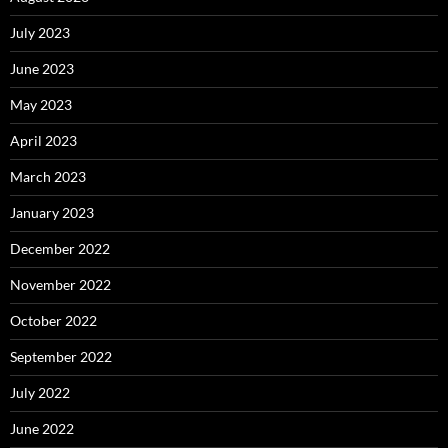
July 2023
June 2023
May 2023
April 2023
March 2023
January 2023
December 2022
November 2022
October 2022
September 2022
July 2022
June 2022