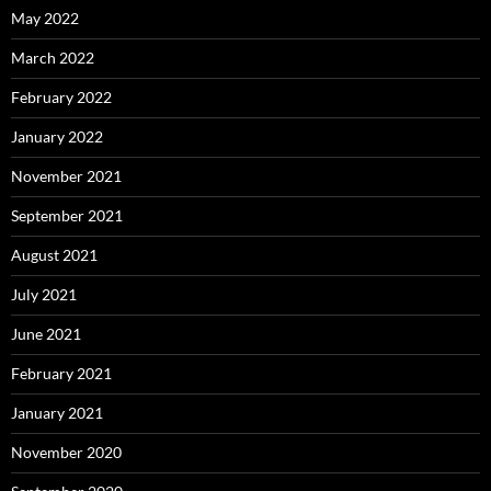
May 2022
March 2022
February 2022
January 2022
November 2021
September 2021
August 2021
July 2021
June 2021
February 2021
January 2021
November 2020