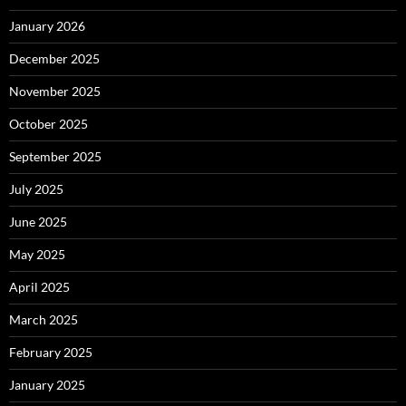
January 2026
December 2025
November 2025
October 2025
September 2025
July 2025
June 2025
May 2025
April 2025
March 2025
February 2025
January 2025