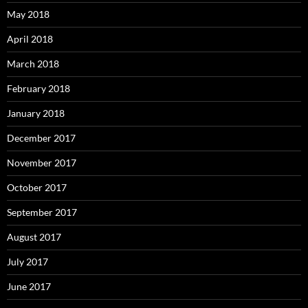
May 2018
April 2018
March 2018
February 2018
January 2018
December 2017
November 2017
October 2017
September 2017
August 2017
July 2017
June 2017