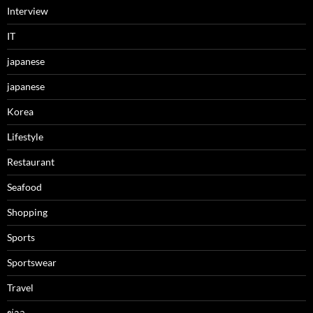
Interview
IT
japanese
japanese
Korea
Lifestyle
Restaurant
Seafood
Shopping
Sports
Sportswear
Travel
ข่าว