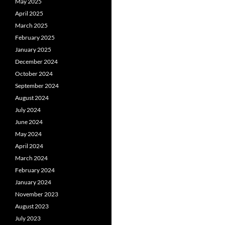
May 2025
April 2025
March 2025
February 2025
January 2025
December 2024
October 2024
September 2024
August 2024
July 2024
June 2024
May 2024
April 2024
March 2024
February 2024
January 2024
November 2023
August 2023
July 2023