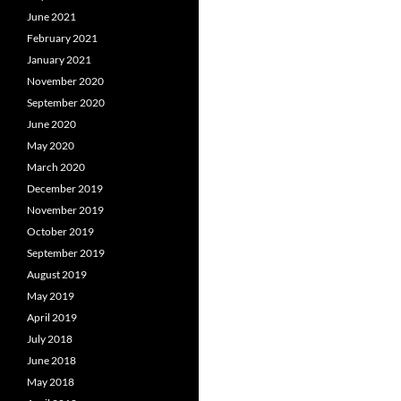
June 2021
February 2021
January 2021
November 2020
September 2020
June 2020
May 2020
March 2020
December 2019
November 2019
October 2019
September 2019
August 2019
May 2019
April 2019
July 2018
June 2018
May 2018