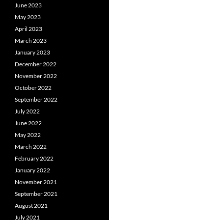
June 2023
May 2023
April 2023
March 2023
January 2023
December 2022
November 2022
October 2022
September 2022
July 2022
June 2022
May 2022
March 2022
February 2022
January 2022
November 2021
September 2021
August 2021
July 2021