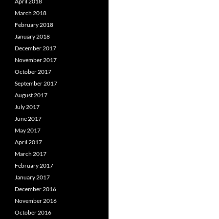
April 2018
March 2018
February 2018
January 2018
December 2017
November 2017
October 2017
September 2017
August 2017
July 2017
June 2017
May 2017
April 2017
March 2017
February 2017
January 2017
December 2016
November 2016
October 2016