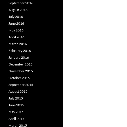
September 2016
August 2016
July 2016
June 2016
May 2016
April 2016
March 2016
February 2016
January 2016
December 2015
November 2015
October 2015
September 2015
August 2015
July 2015
June 2015
May 2015
April 2015
March 2015