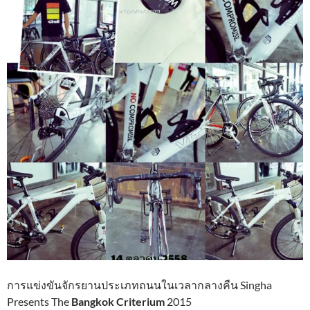
การแข่งขันจักรยานประเภทถนนในเวลากลางคืน Singha
Presents The
Bangkok Criterium
2015