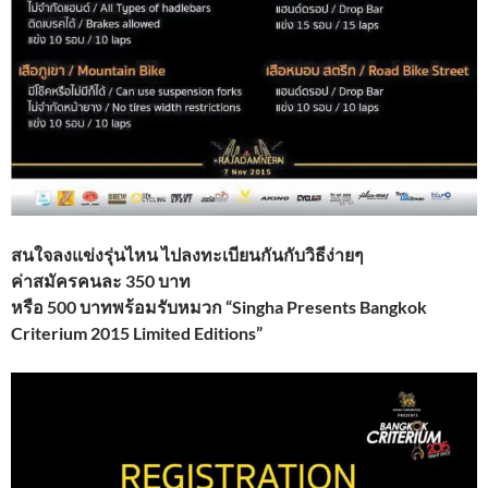
สนใจลงแข่งรุ่นไหน ไปลงทะเบียนกันกับวิธีง่ายๆ
ค่าสมัครคนละ 350 บาท
หรือ 500 บาทพร้อมรับหมวก “Singha Presents Bangkok
Criterium 2015 Limited Editions”