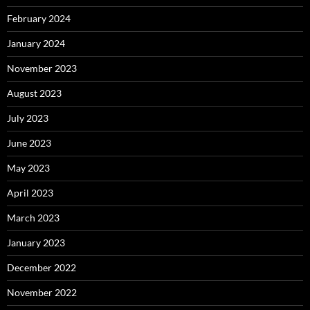
February 2024
January 2024
November 2023
August 2023
July 2023
June 2023
May 2023
April 2023
March 2023
January 2023
December 2022
November 2022