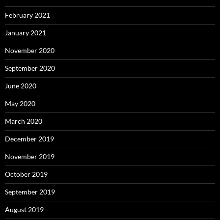
February 2021
January 2021
November 2020
September 2020
June 2020
May 2020
March 2020
December 2019
November 2019
October 2019
September 2019
August 2019