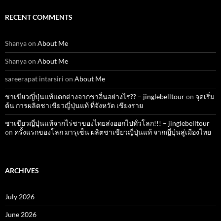
RECENT COMMENTS
Shanya
on
About Me
Shanya
on
About Me
sareerapat intarsiri
on
About Me
ชาเขียวญี่ปุ่นแท้แตกต่างจากชาอื่นอย่างไร?? – jinglebelltour
on
จุดเริ่ม
ต้น การผลิตชาเขียวญี่ปุ่นแท้ ที่จังหวัด เชียงราย
ชาเขียวญี่ปุ่นแท้จากไร่ชาของไทยส่งออกไปทั่วโลก!!! – jinglebelltour
on
ครั้งแรกของโลก มารุเซ็น ผลิตชาเขียวญี่ปุ่นแท้ จากญี่ปุ่นสู่เมืองไทย
ARCHIVES
July 2026
June 2026