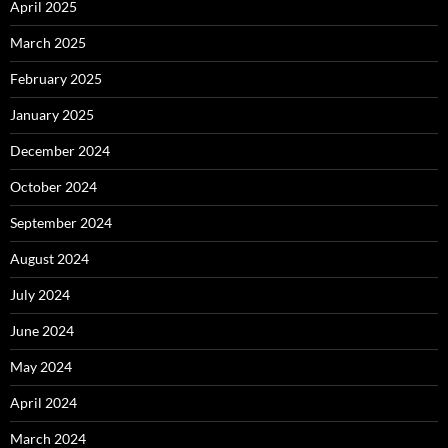
April 2025
March 2025
February 2025
January 2025
December 2024
October 2024
September 2024
August 2024
July 2024
June 2024
May 2024
April 2024
March 2024