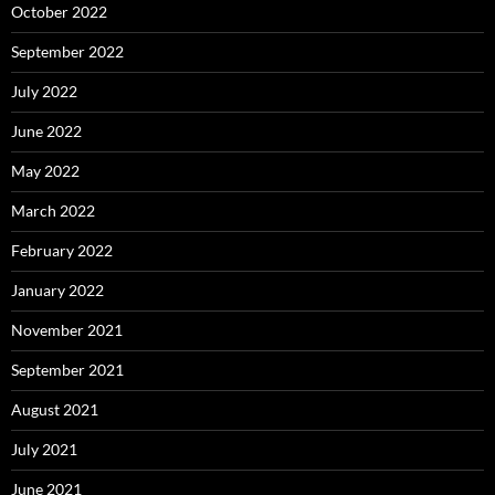
October 2022
September 2022
July 2022
June 2022
May 2022
March 2022
February 2022
January 2022
November 2021
September 2021
August 2021
July 2021
June 2021