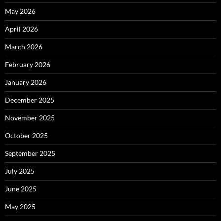
May 2026
April 2026
March 2026
February 2026
January 2026
December 2025
November 2025
October 2025
September 2025
July 2025
June 2025
May 2025