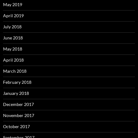
May 2019
April 2019
July 2018
June 2018
May 2018
April 2018
March 2018
February 2018
January 2018
December 2017
November 2017
October 2017
September 2017