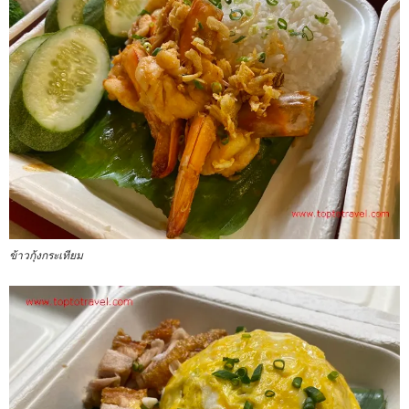
ข้าวกุ้งกระเทียม