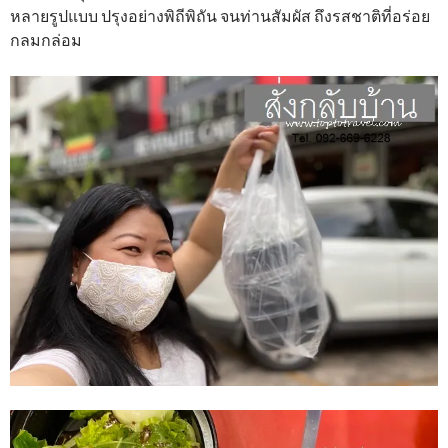
หลายรูปแบบ ปรุงอย่างพิถีพิถัน จนท่านสัมผัส ถึงรสชาติที่อร่อย
กลมกล่อม