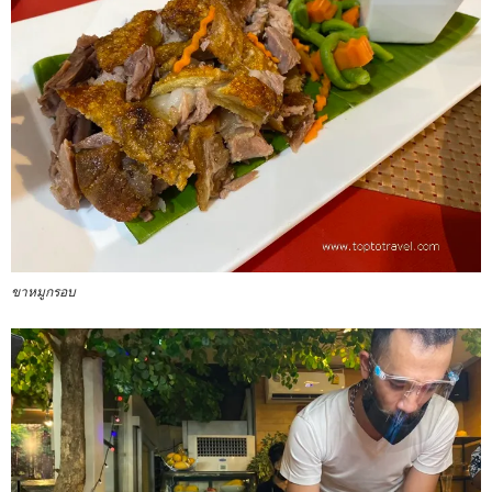
ขาหมูกรอบ