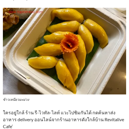
ข้าวเหนียวมะม่วง
ใครอยู่ใกล้ ร้าน รี-ไวทัล-ไลท์ แวะไปชิมกันได้ กดค้นหาส่ง
อาหาร delivery ออนไลน์จากร้านอาหารดังใกล้บ้าน Revitalive
Cafe’