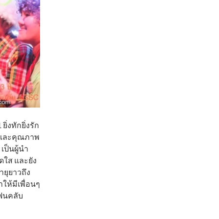
่งทักยิ่งรัก
ังและคุณภาพ
เป็นผู้นำ
ดใส และยัง
ายุยาวถึง
ให้มีเพื่อนๆ
แฟนคลับ