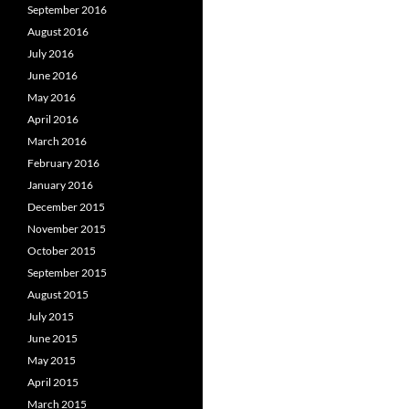
September 2016
August 2016
July 2016
June 2016
May 2016
April 2016
March 2016
February 2016
January 2016
December 2015
November 2015
October 2015
September 2015
August 2015
July 2015
June 2015
May 2015
April 2015
March 2015