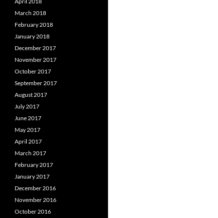
April 2018
March 2018
February 2018
January 2018
December 2017
November 2017
October 2017
September 2017
August 2017
July 2017
June 2017
May 2017
April 2017
March 2017
February 2017
January 2017
December 2016
November 2016
October 2016