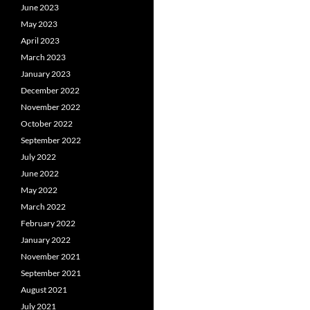
June 2023
May 2023
April 2023
March 2023
January 2023
December 2022
November 2022
October 2022
September 2022
July 2022
June 2022
May 2022
March 2022
February 2022
January 2022
November 2021
September 2021
August 2021
July 2021