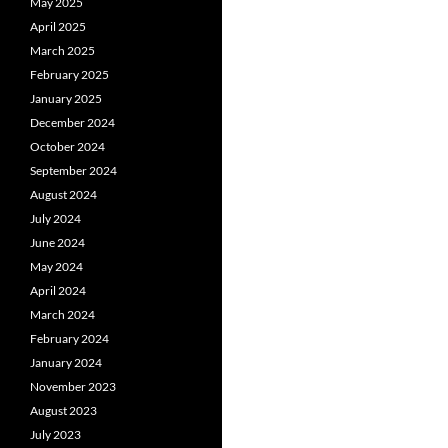
May 2025
April 2025
March 2025
February 2025
January 2025
December 2024
October 2024
September 2024
August 2024
July 2024
June 2024
May 2024
April 2024
March 2024
February 2024
January 2024
November 2023
August 2023
July 2023