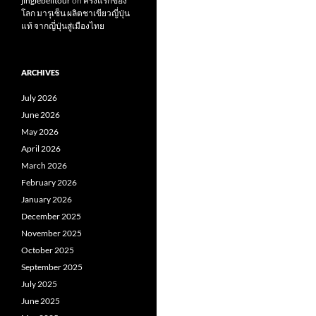
jinglebelltour
on
ครั้งแรกของ
โลก มารุเซ็น ผลิตชาเขียวญี่ปุ่น
แท้ จากญี่ปุ่นสู่เมืองไทย
ARCHIVES
July 2026
June 2026
May 2026
April 2026
March 2026
February 2026
January 2026
December 2025
November 2025
October 2025
September 2025
July 2025
June 2025