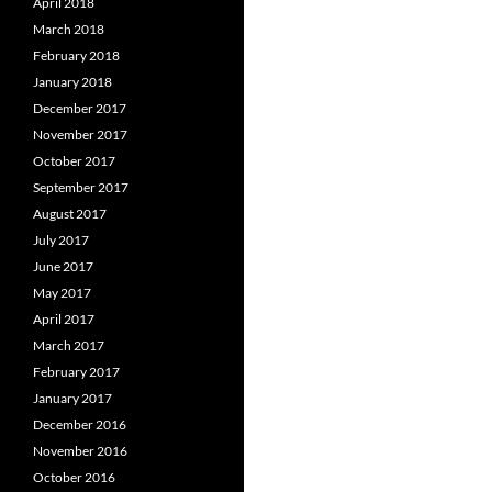
April 2018
March 2018
February 2018
January 2018
December 2017
November 2017
October 2017
September 2017
August 2017
July 2017
June 2017
May 2017
April 2017
March 2017
February 2017
January 2017
December 2016
November 2016
October 2016