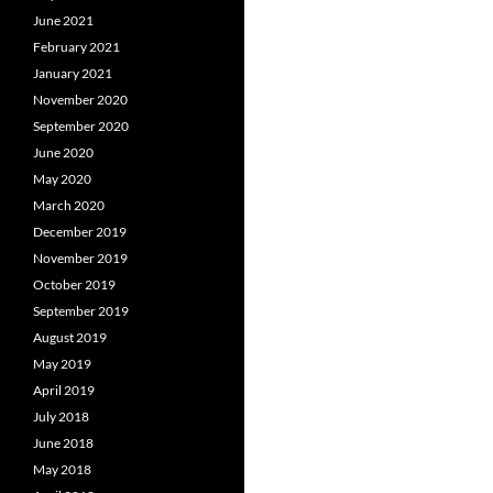
June 2021
February 2021
January 2021
November 2020
September 2020
June 2020
May 2020
March 2020
December 2019
November 2019
October 2019
September 2019
August 2019
May 2019
April 2019
July 2018
June 2018
May 2018