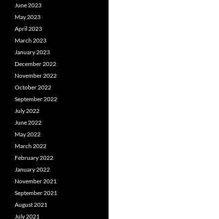
June 2023
May 2023
April 2023
March 2023
January 2023
December 2022
November 2022
October 2022
September 2022
July 2022
June 2022
May 2022
March 2022
February 2022
January 2022
November 2021
September 2021
August 2021
July 2021