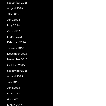
September 2016
August 2016
July 2016
June 2016
May 2016
April 2016
March 2016
February 2016
January 2016
December 2015
November 2015
October 2015
September 2015
August 2015
July 2015
June 2015
May 2015
April 2015
March 2015