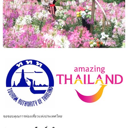
ขอขอบคุณการท่องเที่ยวแห่งประเทศไทย