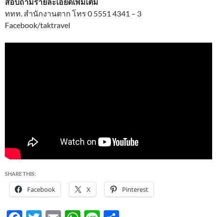
สอบถามรายละเอียดเพิ่มเติม
ททท. สำนักงานตาก โทร 0 5551 4341 – 3
Facebook/taktravel
SHARE THIS:
Facebook
X
Pinterest