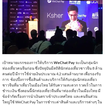
เป้าหมายแรกของการให้บริการ
WeChat Pay
จะเป็นกลุ่มนัก
ท่องเที่ยวคนจีนก่อน ซึ่งปัจจุบันมีสถิตินักท่องเที่ยวชาวจีน 8 ล้าน
คนต่อปี มีการใช้จ่ายเงินประมาณ 4.2 แสนล้านบาท เพื่อรองรับ
การ ช้อปปิ้งการซื้อสินค้าและบริการให้กับกลุ่มนักท่องเที่ยว
ชาวจีนที่มาเที่ยวในเมืองไทย ได้รับความสะดวก รวดเร็วในการ
ชำระเงิน ซึ่งตอนนี้นักท่องเที่ยวจีนที่มาท่องเที่ยวในเมืองไทย มี
ข้อจำกัดเรื่องการนำเงินตราเข้าประเทศไทย และคนจีนส่วน
ใหญ่ใช้ WeChat Pay ในการชำระค่าสินค้าและบริการต่างๆ ใน