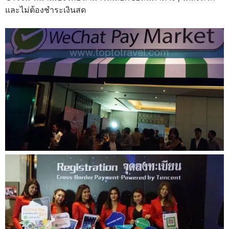
และไม่ต้องชำระเงินสด