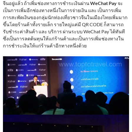
จีนอยู่แล้ว ถ้าเพิ่มช่องทางการชำระเงินผ่าน
WeChat Pay
จะ
เป็นการเพิ่มอีกช่องทางหนึ่งในการจ่ายเงิน และ เป็นการเพิ่ม
การสะพัดเงินของกลุ่มนักท่องเที่ยวชาวจีนในเมืองไทยเพิ่มมาก
ขึ้นโดยร้านค้าทั้งรายเล็ก รายใหญ่แค่มี QR CODE ก็สามารถ
รับชำระค่าสินค้า และ บริการ ผ่านระบบ WeChat Pay ได้ทันที
ซึ่งเป็นการลดต้นทุนให้แก่ร้านค้าและเป็นการเพิ่มช่องทางใน
การชำระเงินให้แก่ร้านค้าอีกทางหนึ่งด้วย