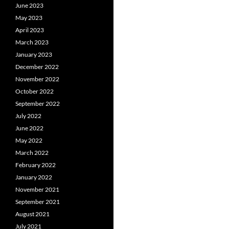
June 2023
May 2023
April 2023
March 2023
January 2023
December 2022
November 2022
October 2022
September 2022
July 2022
June 2022
May 2022
March 2022
February 2022
January 2022
November 2021
September 2021
August 2021
July 2021