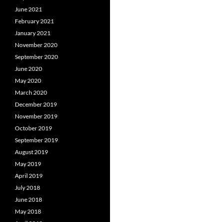
June 2021
February 2021
January 2021
November 2020
September 2020
June 2020
May 2020
March 2020
December 2019
November 2019
October 2019
September 2019
August 2019
May 2019
April 2019
July 2018
June 2018
May 2018