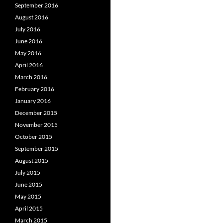
September 2016
August 2016
July 2016
June 2016
May 2016
April 2016
March 2016
February 2016
January 2016
December 2015
November 2015
October 2015
September 2015
August 2015
July 2015
June 2015
May 2015
April 2015
March 2015