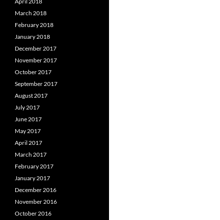
April 2018
March 2018
February 2018
January 2018
December 2017
November 2017
October 2017
September 2017
August 2017
July 2017
June 2017
May 2017
April 2017
March 2017
February 2017
January 2017
December 2016
November 2016
October 2016