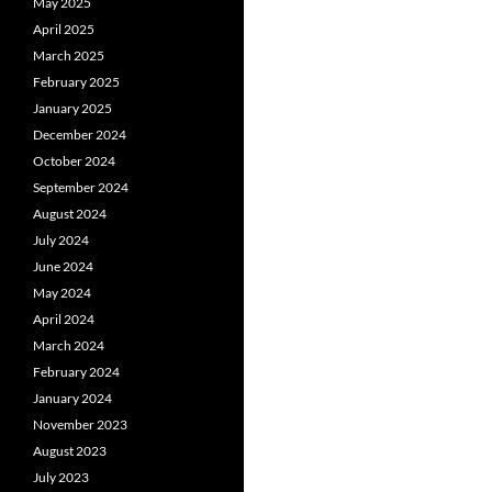
May 2025
April 2025
March 2025
February 2025
January 2025
December 2024
October 2024
September 2024
August 2024
July 2024
June 2024
May 2024
April 2024
March 2024
February 2024
January 2024
November 2023
August 2023
July 2023