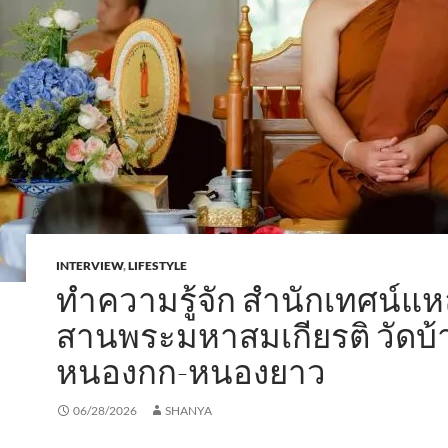
INTERVIEW
,
LIFESTYLE
ทำความรู้จัก สำนักเทศน์แหล
สานพระมหาสมเกียรติ วัดบ้
หนองกก-หนองยาว
06/28/2026
SHANYA