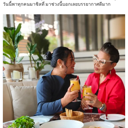
วันนี้พาทุกคนมาชิลที่ มาช่วงนี้บอกเลยบรรยากาศดีมาก