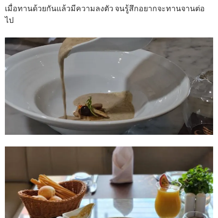
เมื่อทานด้วยกันแล้วมีความลงตัว จนรู้สึกอยากจะทานจานต่อ
ไป