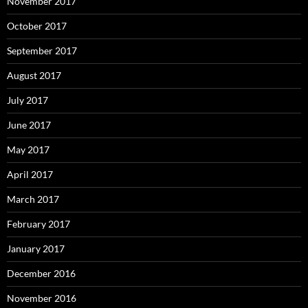
November 2017
October 2017
September 2017
August 2017
July 2017
June 2017
May 2017
April 2017
March 2017
February 2017
January 2017
December 2016
November 2016