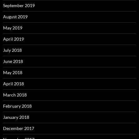
September 2019
August 2019
May 2019
April 2019
July 2018
June 2018
May 2018
April 2018
March 2018
February 2018
January 2018
December 2017