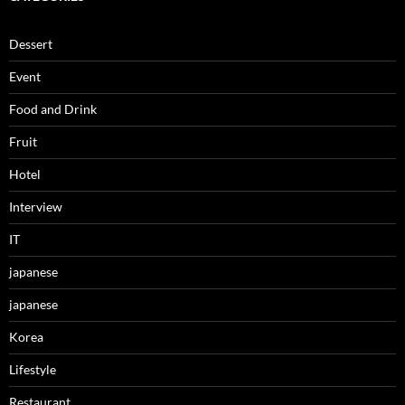
Dessert
Event
Food and Drink
Fruit
Hotel
Interview
IT
japanese
japanese
Korea
Lifestyle
Restaurant