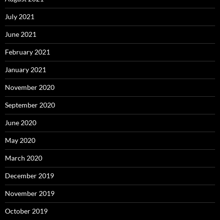
July 2021
June 2021
February 2021
January 2021
November 2020
September 2020
June 2020
May 2020
March 2020
December 2019
November 2019
October 2019