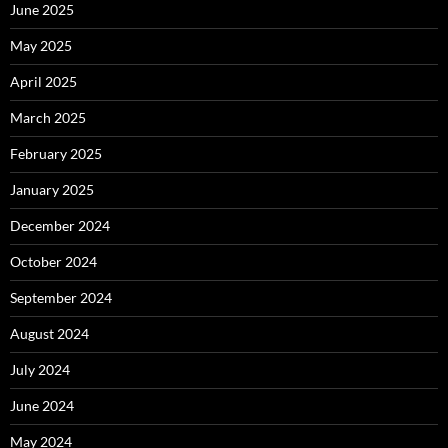
June 2025
May 2025
April 2025
March 2025
February 2025
January 2025
December 2024
October 2024
September 2024
August 2024
July 2024
June 2024
May 2024