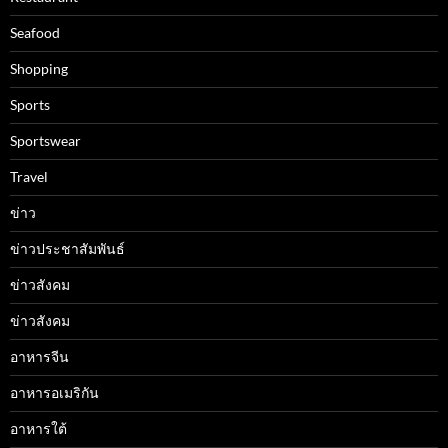
Seafood
Shopping
Sports
Sportswear
Travel
ข่าว
ข่าวประชาสัมพันธ์
ข่าวสังคม
ข่าวสังคม
อาหารจีน
อาหารอเมริกัน
อาหารใต้