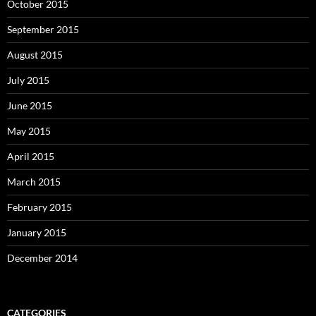
October 2015
September 2015
August 2015
July 2015
June 2015
May 2015
April 2015
March 2015
February 2015
January 2015
December 2014
CATEGORIES