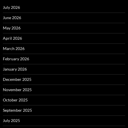
July 2026
June 2026
May 2026
April 2026
March 2026
February 2026
January 2026
December 2025
November 2025
October 2025
September 2025
July 2025