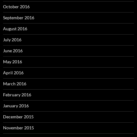
October 2016
September 2016
August 2016
July 2016
June 2016
May 2016
April 2016
March 2016
February 2016
January 2016
December 2015
November 2015