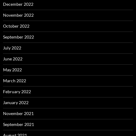
December 2022
November 2022
October 2022
September 2022
July 2022
June 2022
May 2022
March 2022
February 2022
January 2022
November 2021
September 2021
August 2021