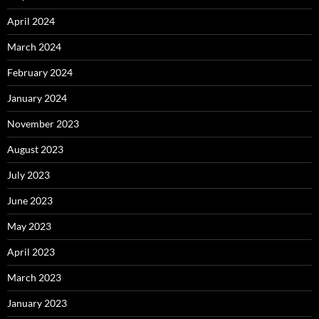
April 2024
March 2024
February 2024
January 2024
November 2023
August 2023
July 2023
June 2023
May 2023
April 2023
March 2023
January 2023