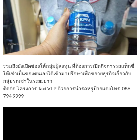
รวมถึงยังเปิดช่องให้กลุ่มผู้ลงทุน ที่ต้องการเปิดกิจการรถเเท็กซี่
ให้เช่าเป็นของตนเองได้เข้ามาปรึกษาเพื่อขยายธุรกิจเกี่ยวกับ
กลุ่มรถเช่าในระยะยาว
ติดต่อ โครงการ Taxi V.I.P ด้วยการนำรถหรูป้ายแดงโทร. 086
794 9999