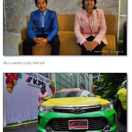
ทีมงานพนักงานขับ TAXI VIP