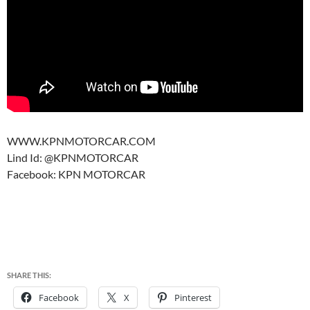
WWW.KPNMOTORCAR.COM
Lind Id: @KPNMOTORCAR
Facebook: KPN MOTORCAR
SHARE THIS:
Facebook
X
Pinterest