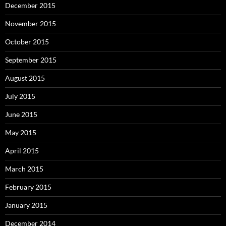
December 2015
November 2015
October 2015
September 2015
August 2015
July 2015
June 2015
May 2015
April 2015
March 2015
February 2015
January 2015
December 2014