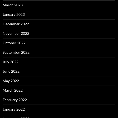
March 2023
January 2023
December 2022
November 2022
October 2022
September 2022
July 2022
June 2022
May 2022
March 2022
February 2022
January 2022