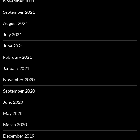
November 2021
September 2021
August 2021
July 2021
June 2021
February 2021
January 2021
November 2020
September 2020
June 2020
May 2020
March 2020
December 2019