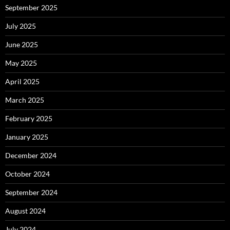
September 2025
July 2025
June 2025
May 2025
April 2025
March 2025
February 2025
January 2025
December 2024
October 2024
September 2024
August 2024
July 2024