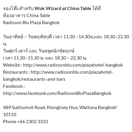
จองโต๊ะสำหรับ
Wok Wizard at China Table
ได้ที่
ห้องอาหาร China Table
Radisson Blu Plaza Bangkok
วันอาทิตย์ – วันพฤหัสบดี เวลา 11.30 –14.30น.และ 18.30–22.30
น.
วันศุกร์ เสาร์ และ วันหยุดนักขัตฤกษ์
เวลา 11.30–15.30 น. และ 18.30 – 22.30 น.
Website : http://www.radissonblu.com/plazahotel-bangkok
Restaurants : http://www.radissonblu.com/plazahotel-
bangkok/restaurants-and-bars
Facebook :
http://www.facebook.com/RadissonBluPlazaBangkok
489 Sukhumvit Road, Klongtoey Nua, Wattana Bangkokl
10110
Phone +66 2302 3333