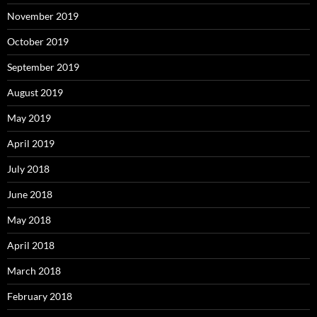
November 2019
October 2019
September 2019
August 2019
May 2019
April 2019
July 2018
June 2018
May 2018
April 2018
March 2018
February 2018