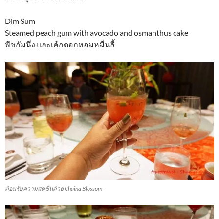
Dim Sum
Steamed peach gum with avocado and osmanthus cake
พีชกัมนึ่ง และเค้กดอกหอมหมื่นลี้
ต้อนรับความสดชื่นด้วย Chaina Blossom