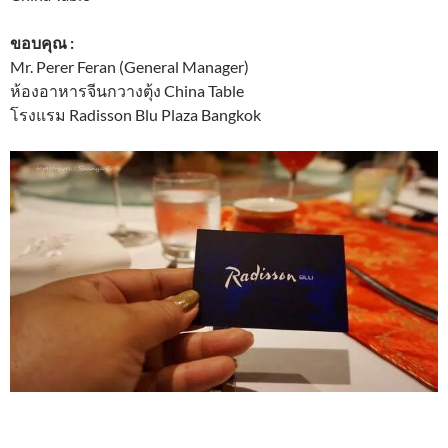
ขอบคุณ :
Mr. Perer Feran (General Manager)
ห้องอาหารจีนกวางตุ้ง China Table
โรงแรม Radisson Blu Plaza Bangkok