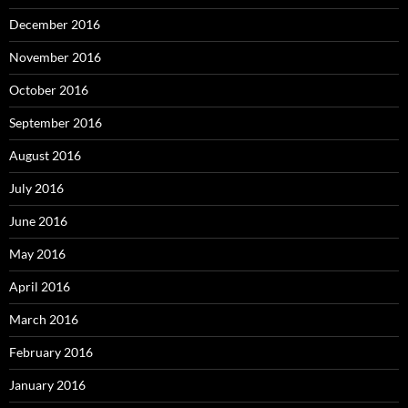
December 2016
November 2016
October 2016
September 2016
August 2016
July 2016
June 2016
May 2016
April 2016
March 2016
February 2016
January 2016