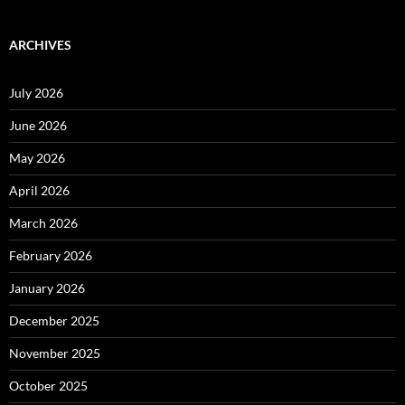
ARCHIVES
July 2026
June 2026
May 2026
April 2026
March 2026
February 2026
January 2026
December 2025
November 2025
October 2025