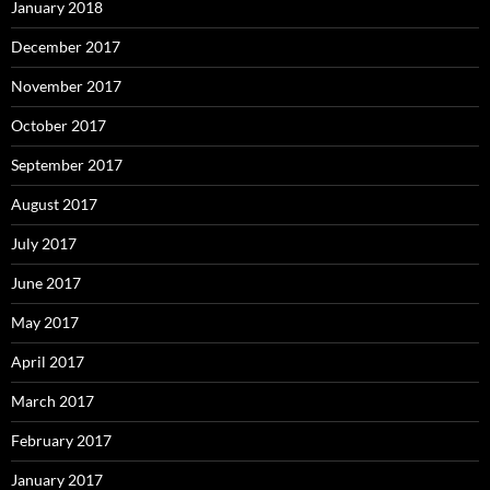
January 2018
December 2017
November 2017
October 2017
September 2017
August 2017
July 2017
June 2017
May 2017
April 2017
March 2017
February 2017
January 2017