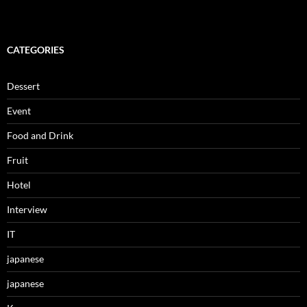
CATEGORIES
Dessert
Event
Food and Drink
Fruit
Hotel
Interview
IT
japanese
japanese