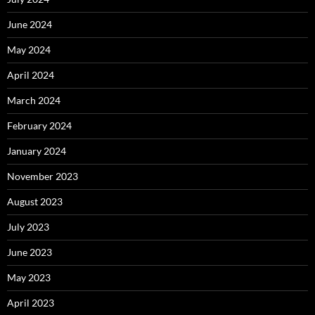
June 2024
May 2024
April 2024
March 2024
February 2024
January 2024
November 2023
August 2023
July 2023
June 2023
May 2023
April 2023