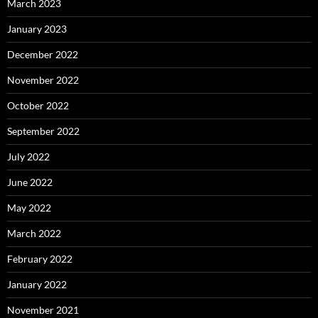
March 2023
January 2023
December 2022
November 2022
October 2022
September 2022
July 2022
June 2022
May 2022
March 2022
February 2022
January 2022
November 2021