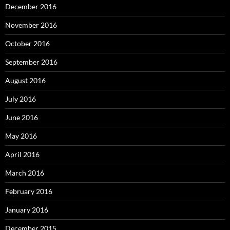
December 2016
November 2016
October 2016
September 2016
August 2016
July 2016
June 2016
May 2016
April 2016
March 2016
February 2016
January 2016
December 2015