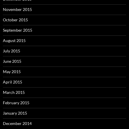
November 2015
October 2015
September 2015
August 2015
July 2015
June 2015
May 2015
April 2015
March 2015
February 2015
January 2015
December 2014