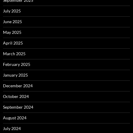
September 2025
July 2025
June 2025
May 2025
April 2025
March 2025
February 2025
January 2025
December 2024
October 2024
September 2024
August 2024
July 2024