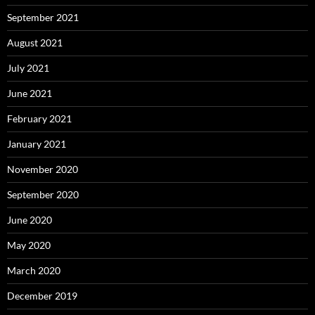
September 2021
August 2021
July 2021
June 2021
February 2021
January 2021
November 2020
September 2020
June 2020
May 2020
March 2020
December 2019