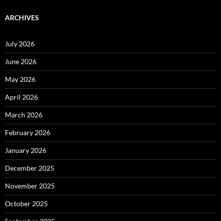
ARCHIVES
July 2026
June 2026
May 2026
April 2026
March 2026
February 2026
January 2026
December 2025
November 2025
October 2025