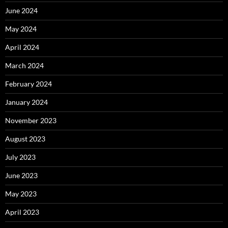
June 2024
May 2024
April 2024
March 2024
February 2024
January 2024
November 2023
August 2023
July 2023
June 2023
May 2023
April 2023