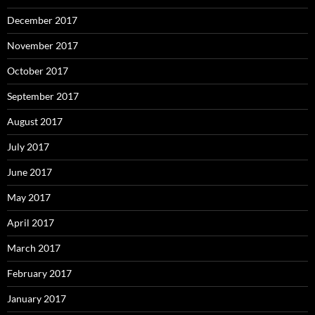
December 2017
November 2017
October 2017
September 2017
August 2017
July 2017
June 2017
May 2017
April 2017
March 2017
February 2017
January 2017