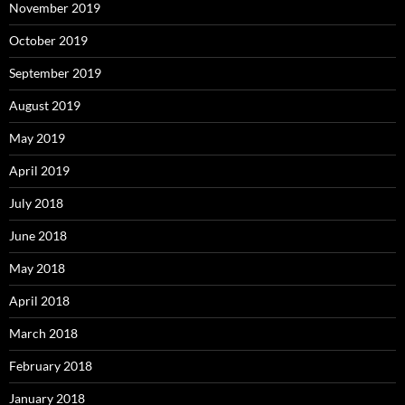
November 2019
October 2019
September 2019
August 2019
May 2019
April 2019
July 2018
June 2018
May 2018
April 2018
March 2018
February 2018
January 2018