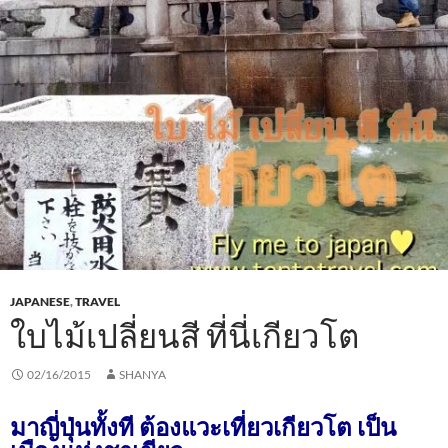
JAPANESE
,
TRAVEL
ใบไม้เปลี่ยนสี ที่นี่เกียวโต
02/16/2015
SHANYA
มาญี่ปุ่นทั้งที ต้องแวะเที่ยวเกียวโต
เป็น