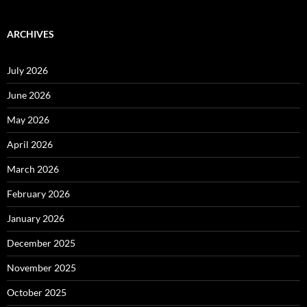
ARCHIVES
July 2026
June 2026
May 2026
April 2026
March 2026
February 2026
January 2026
December 2025
November 2025
October 2025