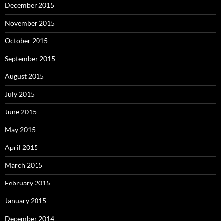
December 2015
November 2015
October 2015
September 2015
August 2015
July 2015
June 2015
May 2015
April 2015
March 2015
February 2015
January 2015
December 2014