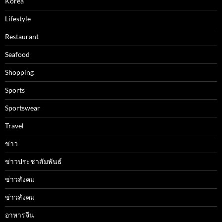
Korea
Lifestyle
Restaurant
Seafood
Shopping
Sports
Sportswear
Travel
ข่าว
ข่าวประชาสัมพันธ์
ข่าวสังคม
ข่าวสังคม
อาหารจีน