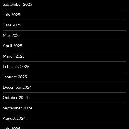
September 2025
July 2025
June 2025
May 2025
April 2025
March 2025
February 2025
January 2025
December 2024
October 2024
September 2024
August 2024
July 2024