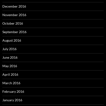
December 2016
November 2016
October 2016
September 2016
August 2016
July 2016
June 2016
May 2016
April 2016
March 2016
February 2016
January 2016