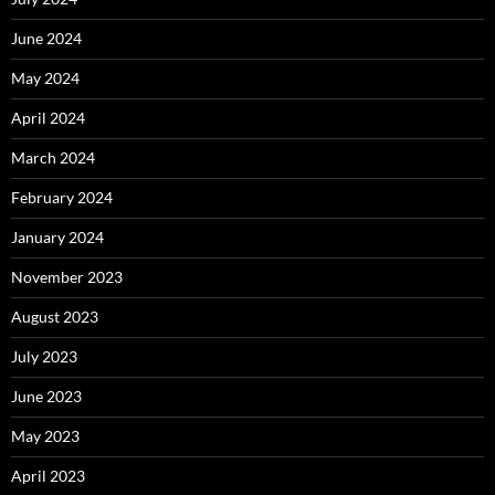
June 2024
May 2024
April 2024
March 2024
February 2024
January 2024
November 2023
August 2023
July 2023
June 2023
May 2023
April 2023