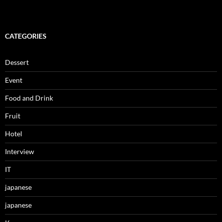
CATEGORIES
Dessert
Event
Food and Drink
Fruit
Hotel
Interview
IT
japanese
japanese