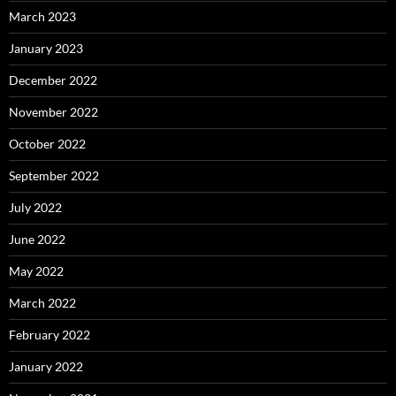
March 2023
January 2023
December 2022
November 2022
October 2022
September 2022
July 2022
June 2022
May 2022
March 2022
February 2022
January 2022