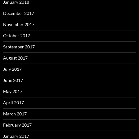
January 2018
December 2017
November 2017
October 2017
September 2017
August 2017
July 2017
June 2017
May 2017
April 2017
March 2017
February 2017
January 2017