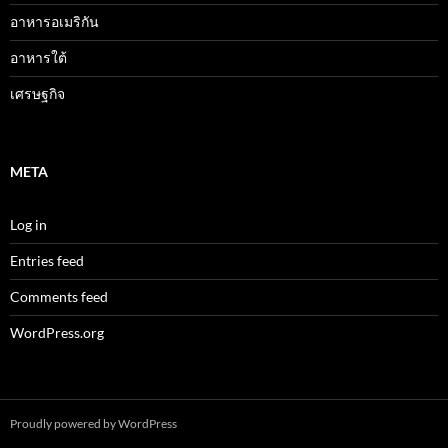
อาหารอเมริกัน
อาหารใต้
เศรษฐกิจ
META
Log in
Entries feed
Comments feed
WordPress.org
Proudly powered by WordPress