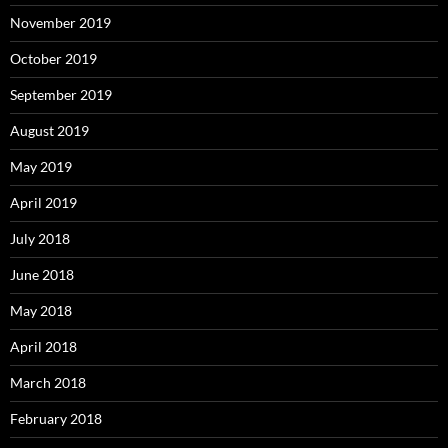
November 2019
October 2019
September 2019
August 2019
May 2019
April 2019
July 2018
June 2018
May 2018
April 2018
March 2018
February 2018