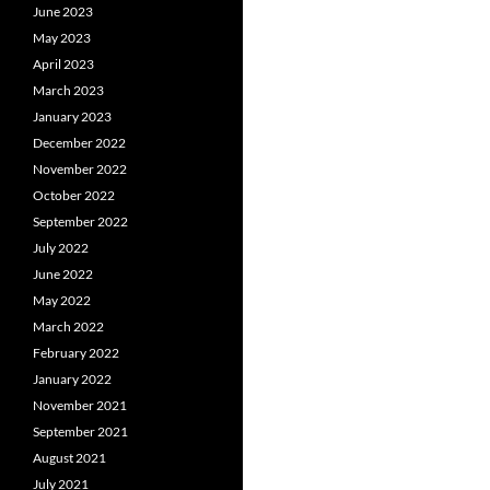
June 2023
May 2023
April 2023
March 2023
January 2023
December 2022
November 2022
October 2022
September 2022
July 2022
June 2022
May 2022
March 2022
February 2022
January 2022
November 2021
September 2021
August 2021
July 2021