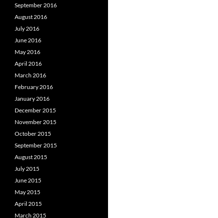
September 2016
August 2016
July 2016
June 2016
May 2016
April 2016
March 2016
February 2016
January 2016
December 2015
November 2015
October 2015
September 2015
August 2015
July 2015
June 2015
May 2015
April 2015
March 2015