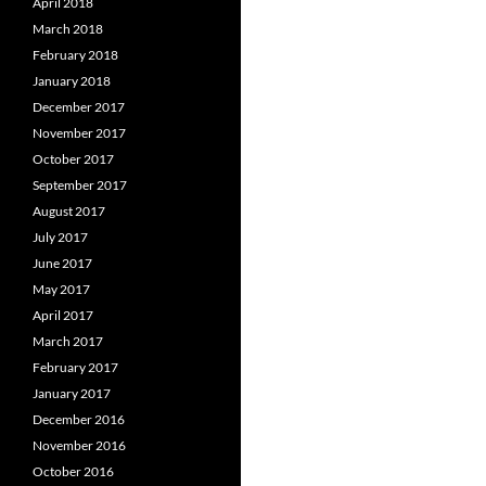
April 2018
March 2018
February 2018
January 2018
December 2017
November 2017
October 2017
September 2017
August 2017
July 2017
June 2017
May 2017
April 2017
March 2017
February 2017
January 2017
December 2016
November 2016
October 2016