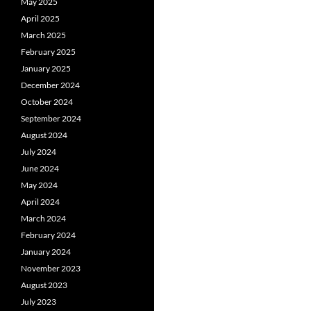
May 2025
April 2025
March 2025
February 2025
January 2025
December 2024
October 2024
September 2024
August 2024
July 2024
June 2024
May 2024
April 2024
March 2024
February 2024
January 2024
November 2023
August 2023
July 2023