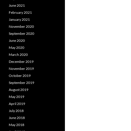
June 2021
February 2021
January 2021
November 2020
September 2020
June 2020
May 2020
March 2020
December 2019
November 2019
October 2019
September 2019
August 2019
May 2019
April 2019
July 2018
June 2018
May 2018