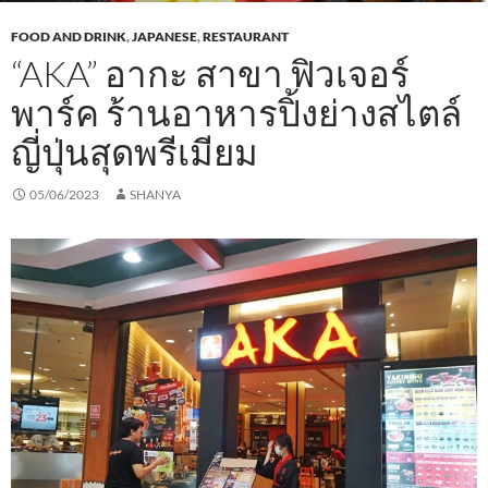
FOOD AND DRINK
,
JAPANESE
,
RESTAURANT
“AKA” อากะ สาขา ฟิวเจอร์
พาร์ค ร้านอาหารปิ้งย่างสไตล์
ญี่ปุ่นสุดพรีเมียม
05/06/2023
SHANYA