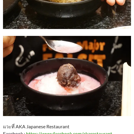
แวะที่ AKA Japanese Restaurant
Facebook :
https://www.facebook.com/akarestaurant