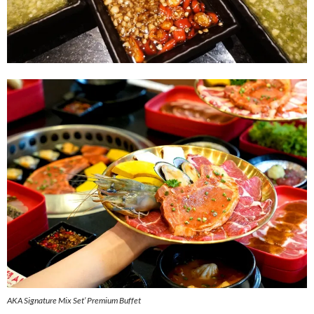
AKA Signature Mix Set’ Premium Buffet