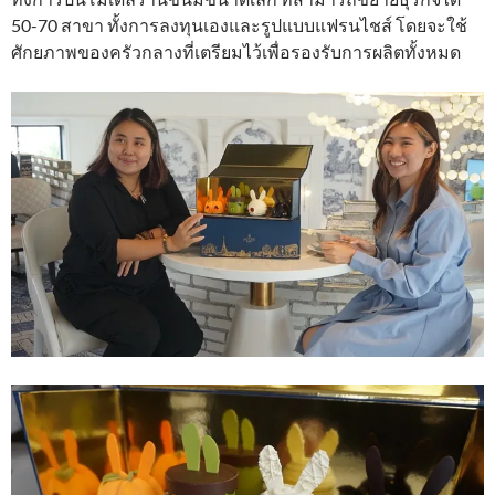
50-70 สาขา ทั้งการลงทุนเองและรูปแบบแฟรนไชส์ โดยจะใช้
ศักยภาพของครัวกลางที่เตรียมไว้เพื่อรองรับการผลิตทั้งหมด