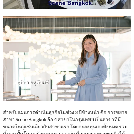
สำหรับแผนการดำเนินธุรกิจในช่วง 3 ปีข้างหน้า คือ การขยาย
สาขา Scene Bangkok อีก 4 สาขาในกรุงเทพฯ เป็นสาขาที่มี
ขนาดใหญ่เช่นเดียวกับสาขาแรก โดยจะลงทุนเองทั้งหมด รวม
ทั้งการปั้นโมเดลร้านขนมขนาดเล็ก ที่สามารถขยายธุรกิจได้