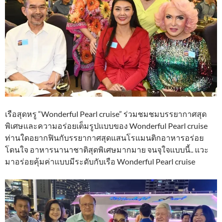
เรือสุดหรู “Wonderful Pearl cruise” ร่วมชมชมบรรยากาศสุด
พิเศษและความอร่อยเต็มรูปแบบของ Wonderful Pearl cruise
ท่านใดอยากฟินกับรรยากาศสุดแสนโรแมนติกอาหารอร่อย
โดนใจ อาหารนานาชาติสุดพิเศษมากมาย จนจุใจแบบนี้.. แวะ
มาอร่อยคุ้มค่าแบบมีระดับกับเรือ Wonderful Pearl cruise