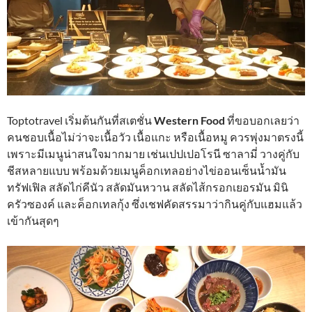
Toptotravel เริ่มต้นกันที่สเตชั่น
Western Food
ที่ขอบอกเลยว่า
คนชอบเนื้อไม่ว่าจะเนื้อวัว เนื้อแกะ หรือเนื้อหมู ควรพุ่งมาตรงนี้
เพราะมีเมนูน่าสนใจมากมาย เช่นเปปเปอโรนี ซาลามี่ วางคู่กับ
ชีสหลายแบบ พร้อมด้วยเมนูค็อกเทลอย่างไข่ออนเซ็นน้ำมัน
ทรัฟเฟิล สลัดไก่คีนัว สลัดมันหวาน สลัดไส้กรอกเยอรมัน มินิ
ครัวซองค์ และค็อกเทลกุ้ง ซึ่งเชฟคัดสรรมาว่ากินคู่กับแฮมแล้ว
เข้ากันสุดๆ