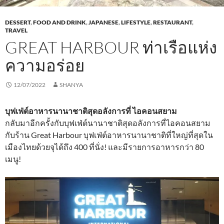
DESSERT
,
FOOD AND DRINK
,
JAPANESE
,
LIFESTYLE
,
RESTAURANT
,
TRAVEL
GREAT HARBOUR ท่าเรือแห่ง
ความอร่อย
12/07/2022
SHANYA
บุฟเฟ่ต์อาหารนานาชาติสุดอลังการที่ ไอคอนสยาม
กลับมาอีกครั้งกับบุฟเฟ่ต์นานาชาติสุดอลังการที่ไอคอนสยาม
กับร้าน Great Harbour บุฟเฟ่ต์อาหารนานาชาติที่ใหญ่ที่สุดใน
เมืองไทยด้วยจุได้ถึง 400 ที่นั่ง! และมีรายการอาหารกว่า 80
เมนู!