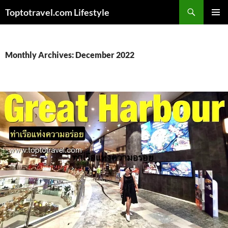
Skip
Search
Toptotravel.com Lifestyle
to
PRIMAR
content
MENU
Monthly Archives: December 2022