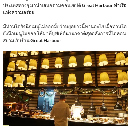
ประเทศต่างๆ มานำเสนอตามคอนเซปต์
Great Harbour ท่าเรือ
แห่งความอร่อย
มีท่านใดยังนึกเมนูไม่ออกมั้ยว่าหยุดยาวนี้ทานอะไร เผื่อท่านใด
ยังนึกเมนูไม่ออก ให้มาที่บุฟเฟ่ต์นานาชาติสุดอลังการที่ไอคอน
สยาม กับร้าน
Great Harbour