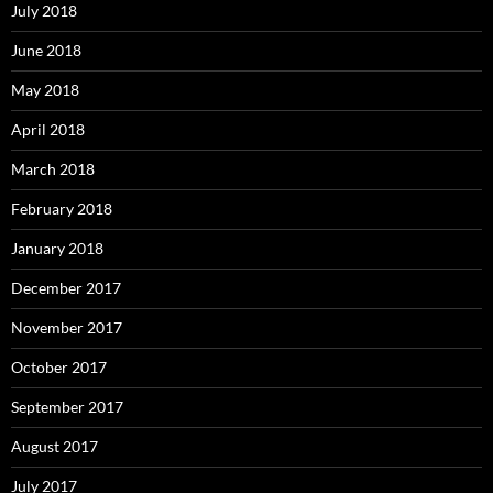
July 2018
June 2018
May 2018
April 2018
March 2018
February 2018
January 2018
December 2017
November 2017
October 2017
September 2017
August 2017
July 2017