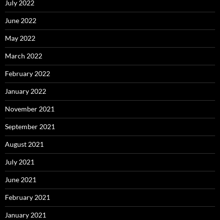
July 2022
June 2022
May 2022
March 2022
February 2022
January 2022
November 2021
September 2021
August 2021
July 2021
June 2021
February 2021
January 2021