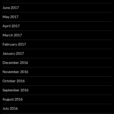
June 2017
May 2017
April 2017
March 2017
February 2017
January 2017
December 2016
November 2016
October 2016
September 2016
August 2016
July 2016