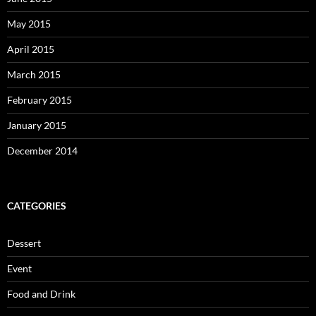
May 2015
April 2015
March 2015
February 2015
January 2015
December 2014
CATEGORIES
Dessert
Event
Food and Drink