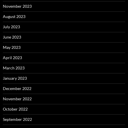
November 2023
August 2023
July 2023
June 2023
May 2023
April 2023
March 2023
January 2023
December 2022
November 2022
October 2022
September 2022