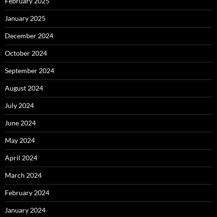
February 2025
January 2025
December 2024
October 2024
September 2024
August 2024
July 2024
June 2024
May 2024
April 2024
March 2024
February 2024
January 2024