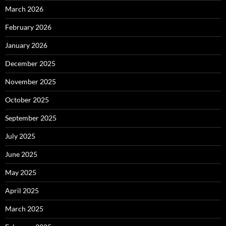
March 2026
February 2026
January 2026
December 2025
November 2025
October 2025
September 2025
July 2025
June 2025
May 2025
April 2025
March 2025