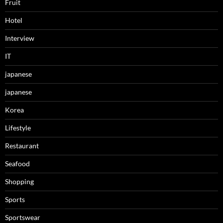
Fruit
Hotel
Interview
IT
japanese
japanese
Korea
Lifestyle
Restaurant
Seafood
Shopping
Sports
Sportswear