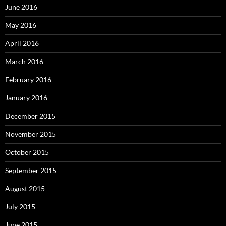
June 2016
May 2016
April 2016
March 2016
February 2016
January 2016
December 2015
November 2015
October 2015
September 2015
August 2015
July 2015
June 2015