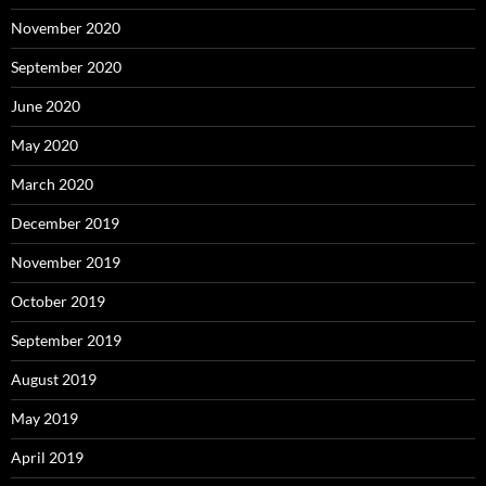
November 2020
September 2020
June 2020
May 2020
March 2020
December 2019
November 2019
October 2019
September 2019
August 2019
May 2019
April 2019