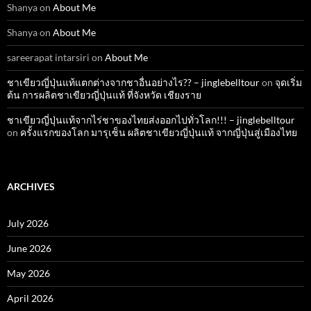
Shanya
on
About Me
Shanya
on
About Me
sareerapat intarsiri
on
About Me
ชาเขียวญี่ปุ่นแท้แตกต่างจากชาอื่นอย่างไร?? – jinglebelltour
on
จุดเริ่ม
ต้น การผลิตชาเขียวญี่ปุ่นแท้ ที่จังหวัด เชียงราย
ชาเขียวญี่ปุ่นแท้จากไร่ชาของไทยส่งออกไปทั่วโลก!!! – jinglebelltour
on
ครั้งแรกของโลก มารุเซ็น ผลิตชาเขียวญี่ปุ่นแท้ จากญี่ปุ่นสู่เมืองไทย
ARCHIVES
July 2026
June 2026
May 2026
April 2026