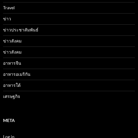
Travel
ข่าว
ข่าวประชาสัมพันธ์
ข่าวสังคม
ข่าวสังคม
อาหารจีน
อาหารอเมริกัน
อาหารใต้
เศรษฐกิจ
META
Log in