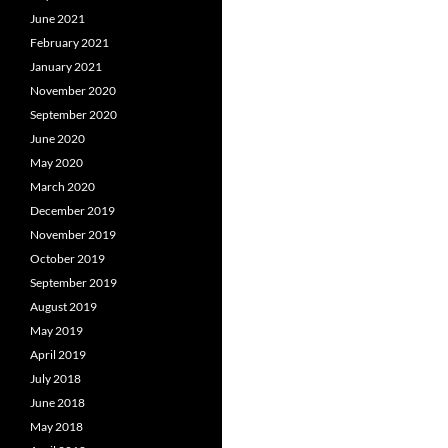
June 2021
February 2021
January 2021
November 2020
September 2020
June 2020
May 2020
March 2020
December 2019
November 2019
October 2019
September 2019
August 2019
May 2019
April 2019
July 2018
June 2018
May 2018