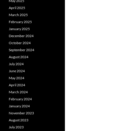
May 2025
April 2025
March 2025
February 2025
January 2025
December 2024
October 2024
September 2024
August 2024
July 2024
June 2024
May 2024
April 2024
March 2024
February 2024
January 2024
November 2023
August 2023
July 2023