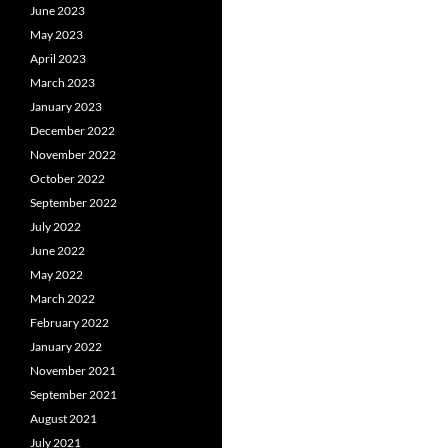
June 2023
May 2023
April 2023
March 2023
January 2023
December 2022
November 2022
October 2022
September 2022
July 2022
June 2022
May 2022
March 2022
February 2022
January 2022
November 2021
September 2021
August 2021
July 2021