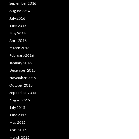
September 2016
August 2016
July 2016
June 2016
May 2016
April 2016
March 2016
February 2016
January 2016
December 2015
November 2015
October 2015
September 2015
August 2015
July 2015
June 2015
May 2015
April 2015
March 2015