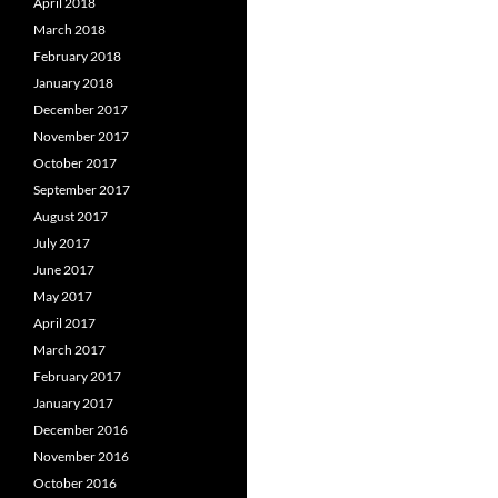
April 2018
March 2018
February 2018
January 2018
December 2017
November 2017
October 2017
September 2017
August 2017
July 2017
June 2017
May 2017
April 2017
March 2017
February 2017
January 2017
December 2016
November 2016
October 2016