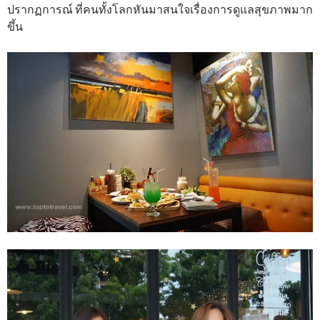
ปรากฏการณ์ ที่คนทั้งโลกหันมาสนใจเรื่องการดูแลสุขภาพมาก
ขึ้น