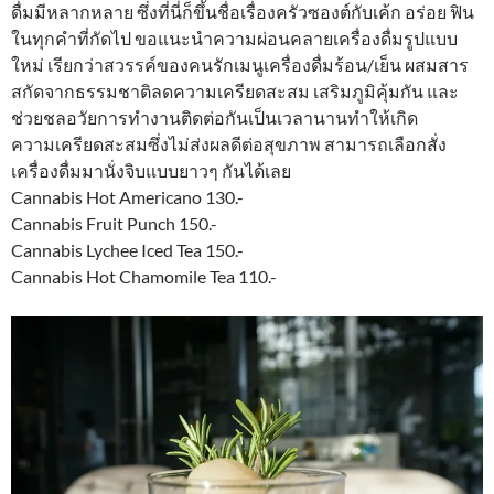
ดื่มมีหลากหลาย ซึ่งที่นี่ก็ขึ้นชื่อเรื่องครัวซองต์กับเค้ก อร่อย ฟิน
ในทุกคำที่กัดไป ขอแนะนำความผ่อนคลายเครื่องดื่มรูปแบบ
ใหม่ เรียกว่าสวรรค์ของคนรักเมนูเครื่องดื่มร้อน/เย็น ผสมสาร
สกัดจากธรรมชาติลดความเครียดสะสม เสริมภูมิคุ้มกัน และ
ช่วยชลอวัยการทำงานติดต่อกันเป็นเวลานานทำให้เกิด
ความเครียดสะสมซึ่งไม่ส่งผลดีต่อสุขภาพ สามารถเลือกสั่ง
เครื่องดื่มมานั่งจิบแบบยาวๆ กันได้เลย
Cannabis Hot Americano 130.-
Cannabis Fruit Punch 150.-
Cannabis Lychee Iced Tea 150.-
Cannabis Hot Chamomile Tea 110.-