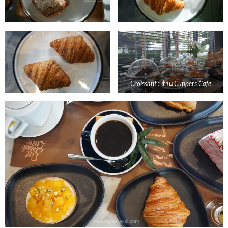
Croissant : ร้าน Cuppers Cafe