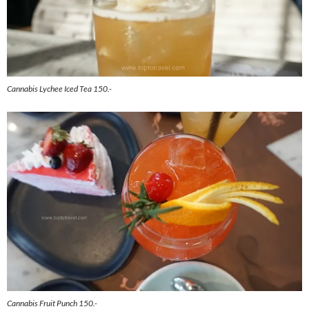
Cannabis Lychee Iced Tea 150.-
Cannabis Fruit Punch 150.-