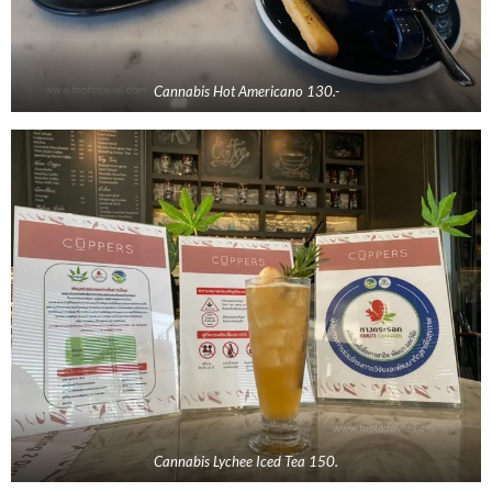
Cannabis Hot Americano 130.-
Cannabis Lychee Iced Tea 150.