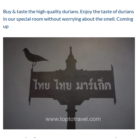
Buy & taste the high quality durians. Enjoy the taste of durians
in our special room without worrying about the smell. Coming
up