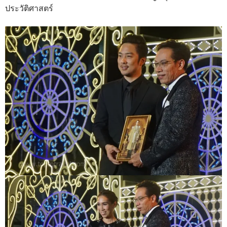
ประวัติศาสตร์