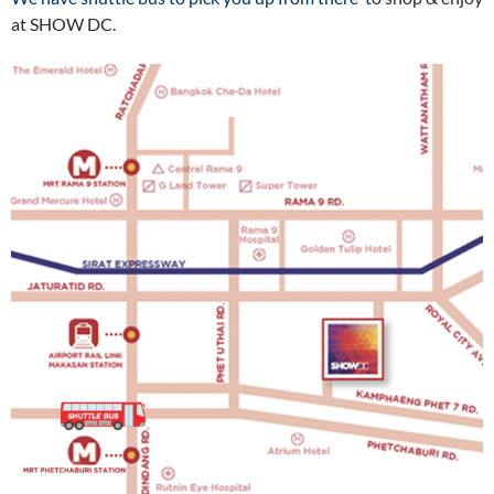
at SHOW DC.