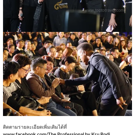
ติดตามรายละเอียดเพิ่มเติมได้ที่
www.facebook.com/The Professional by Kru Rodj