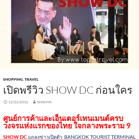
SHOPPING
,
TRAVEL
เปิดพรีวิว SHOW DC ก่อนใคร
12/22/2016
SHANYA
ศูนย์การค้าและเอ็นเตอร์เทนเมนต์ครบ
วงจรแห่งแรกของไทย ใจกลางพระราม 9
SHOW DC
แถลงข่าวเปิดตัว BANGKOK TOURIST TERMINAL