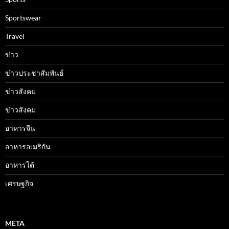
Sportswear
Travel
ข่าว
ข่าวประชาสัมพันธ์
ข่าวสังคม
ข่าวสังคม
อาหารจีน
อาหารอเมริกัน
อาหารใต้
เศรษฐกิจ
META