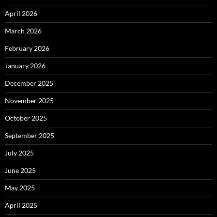
April 2026
March 2026
February 2026
January 2026
December 2025
November 2025
October 2025
September 2025
July 2025
June 2025
May 2025
April 2025