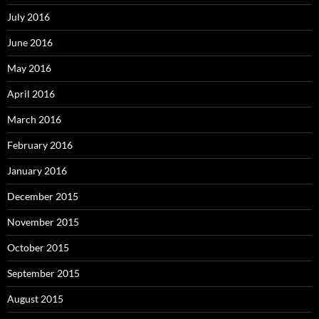
July 2016
June 2016
May 2016
April 2016
March 2016
February 2016
January 2016
December 2015
November 2015
October 2015
September 2015
August 2015