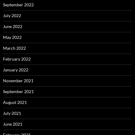
September 2022
July 2022
June 2022
May 2022
March 2022
February 2022
January 2022
November 2021
September 2021
August 2021
July 2021
June 2021
February 2021