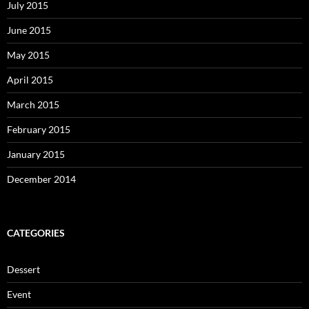
July 2015
June 2015
May 2015
April 2015
March 2015
February 2015
January 2015
December 2014
CATEGORIES
Dessert
Event