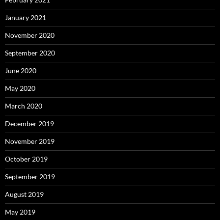
January 2021
November 2020
September 2020
June 2020
May 2020
March 2020
December 2019
November 2019
October 2019
September 2019
August 2019
May 2019