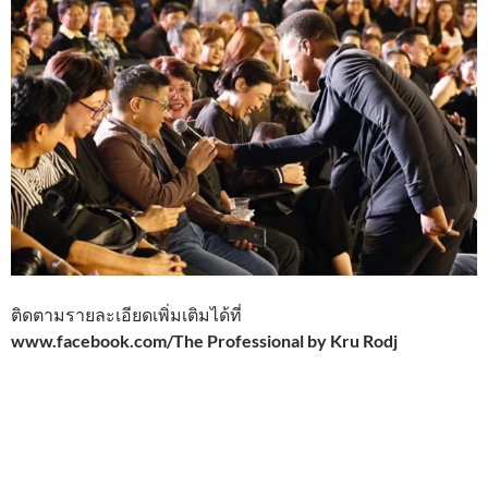
ติดตามรายละเอียดเพิ่มเติมได้ที่
www.facebook.com/The Professional by Kru Rodj