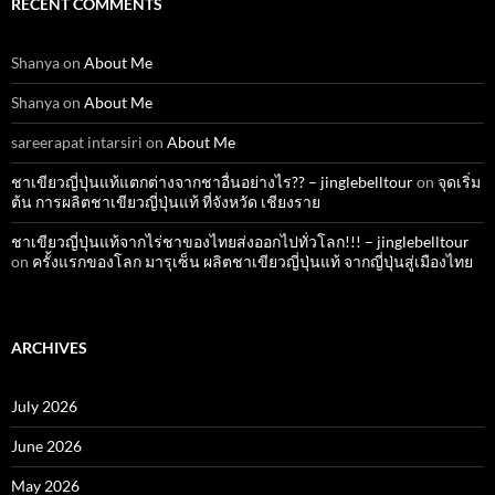
RECENT COMMENTS
Shanya
on
About Me
Shanya
on
About Me
sareerapat intarsiri
on
About Me
ชาเขียวญี่ปุ่นแท้แตกต่างจากชาอื่นอย่างไร?? – jinglebelltour
on
จุดเริ่ม
ต้น การผลิตชาเขียวญี่ปุ่นแท้ ที่จังหวัด เชียงราย
ชาเขียวญี่ปุ่นแท้จากไร่ชาของไทยส่งออกไปทั่วโลก!!! – jinglebelltour
on
ครั้งแรกของโลก มารุเซ็น ผลิตชาเขียวญี่ปุ่นแท้ จากญี่ปุ่นสู่เมืองไทย
ARCHIVES
July 2026
June 2026
May 2026