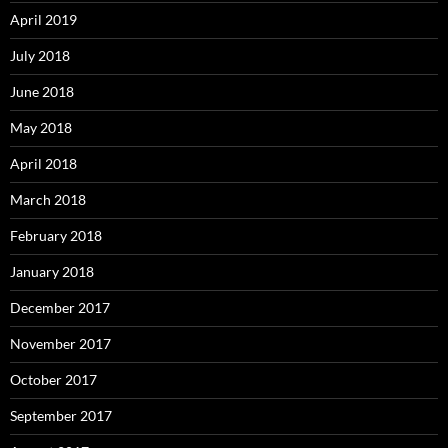
April 2019
July 2018
June 2018
May 2018
April 2018
March 2018
February 2018
January 2018
December 2017
November 2017
October 2017
September 2017