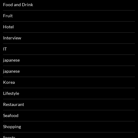
Food and Drink
Fruit
Hotel
Interview
IT
japanese
japanese
Korea
Lifestyle
Restaurant
Seafood
Shopping
Sports