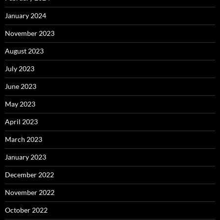
January 2024
November 2023
August 2023
July 2023
June 2023
May 2023
April 2023
March 2023
January 2023
December 2022
November 2022
October 2022