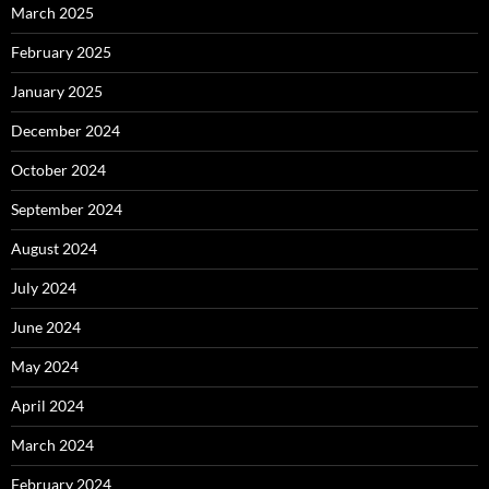
March 2025
February 2025
January 2025
December 2024
October 2024
September 2024
August 2024
July 2024
June 2024
May 2024
April 2024
March 2024
February 2024