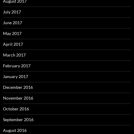
August 2017
July 2017
June 2017
May 2017
April 2017
March 2017
February 2017
January 2017
December 2016
November 2016
October 2016
September 2016
August 2016