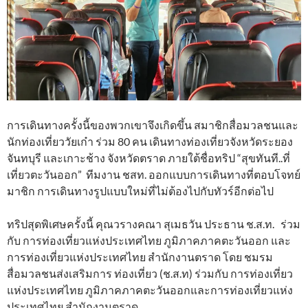
การเดินทางครั้งนี้ของพวกเขาจึงเกิดขึ้น สมาชิกสื่อมวลชนและ
นักท่องเที่ยววัยเก๋า ร่วม 80 คน เดินทางท่องเที่ยวจังหวัดระยอง
จันทบุรี และเกาะช้าง จังหวัดตราด ภายใต้ชื่อทริป “สุขทันที..ที่
เที่ยวตะวันออก” ทีมงาน ชสท. ออกแบบการเดินทางที่ตอบโจทย์
มาชิก การเดินทางรูปแบบใหม่ที่ไม่ต้องไปกับทัวร์อีกต่อไป
ทริปสุดพิเศษครั้งนี้ คุณวรางคณา สุเมธวัน ประธาน ช.ส.ท. ร่วม
กับ การท่องเที่ยวแห่งประเทศไทย ภูมิภาคภาคตะวันออก และ
การท่องเที่ยวแห่งประเทศไทย สำนักงานตราด โดย ชมรม
สื่อมวลชนส่งเสริมการ ท่องเที่ยว (ช.ส.ท) ร่วมกับ การท่องเที่ยว
แห่งประเทศไทย ภูมิภาคภาคตะวันออกและการท่องเที่ยวแห่ง
ประเทศไทย สำนักงานตราด