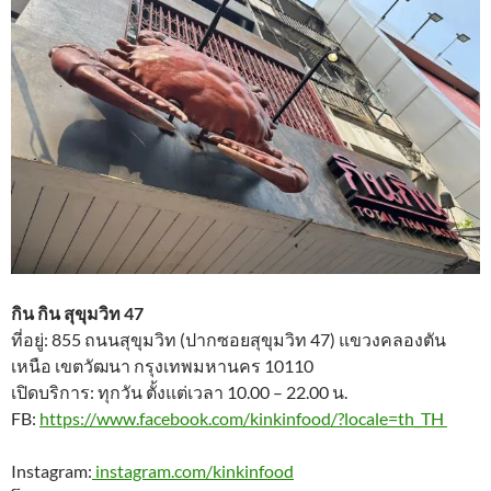
กิน กิน สุขุมวิท 47
ที่อยู่: 855 ถนนสุขุมวิท (ปากซอยสุขุมวิท 47) แขวงคลองตัน
เหนือ เขตวัฒนา กรุงเทพมหานคร 10110
เปิดบริการ: ทุกวัน ตั้งแต่เวลา 10.00 – 22.00 น.
FB:
https://www.facebook.com/kinkinfood/?locale=th_TH
Instagram:
instagram.com/kinkinfood