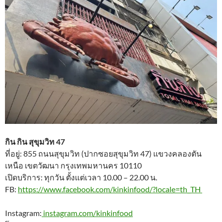
กิน กิน สุขุมวิท 47
ที่อยู่: 855 ถนนสุขุมวิท (ปากซอยสุขุมวิท 47) แขวงคลองตัน
เหนือ เขตวัฒนา กรุงเทพมหานคร 10110
เปิดบริการ: ทุกวัน ตั้งแต่เวลา 10.00 – 22.00 น.
FB:
https://www.facebook.com/kinkinfood/?locale=th_TH
Instagram:
instagram.com/kinkinfood