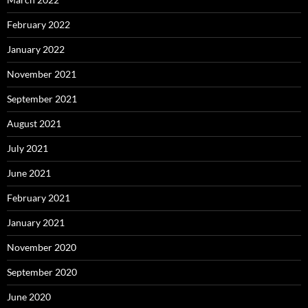
February 2022
January 2022
November 2021
September 2021
August 2021
July 2021
June 2021
February 2021
January 2021
November 2020
September 2020
June 2020