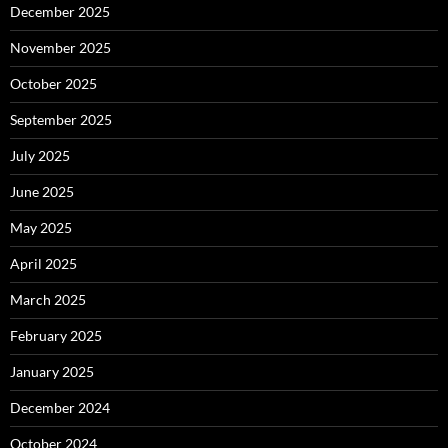
December 2025
November 2025
October 2025
September 2025
July 2025
June 2025
May 2025
April 2025
March 2025
February 2025
January 2025
December 2024
October 2024