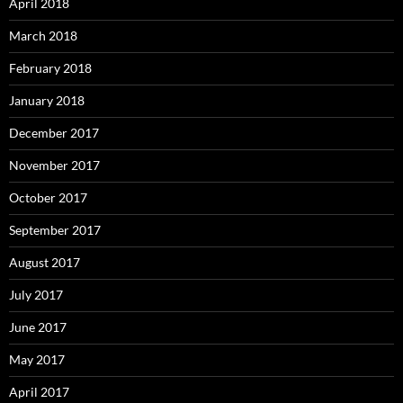
April 2018
March 2018
February 2018
January 2018
December 2017
November 2017
October 2017
September 2017
August 2017
July 2017
June 2017
May 2017
April 2017