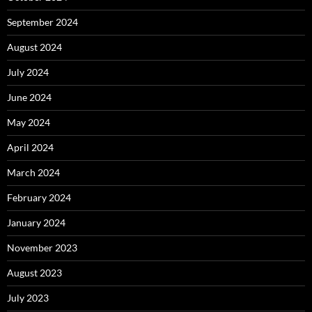
September 2024
August 2024
July 2024
June 2024
May 2024
April 2024
March 2024
February 2024
January 2024
November 2023
August 2023
July 2023