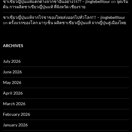
ชาเขียวญี่ปุ่นแท้แตกต่างจากชาอื่นอย่างไร?? – jinglebelltour
on
จุดเริ่ม
ต้น การผลิตชาเขียวญี่ปุ่นแท้ ที่จังหวัด เชียงราย
ชาเขียวญี่ปุ่นแท้จากไร่ชาของไทยส่งออกไปทั่วโลก!!! – jinglebelltour
on
ครั้งแรกของโลก มารุเซ็น ผลิตชาเขียวญี่ปุ่นแท้ จากญี่ปุ่นสู่เมืองไทย
ARCHIVES
July 2026
June 2026
May 2026
April 2026
March 2026
February 2026
January 2026