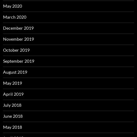
May 2020
March 2020
December 2019
November 2019
October 2019
September 2019
August 2019
May 2019
April 2019
July 2018
June 2018
May 2018