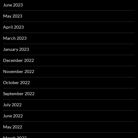
June 2023
May 2023
April 2023
March 2023
January 2023
December 2022
November 2022
October 2022
September 2022
July 2022
June 2022
May 2022
March 2022