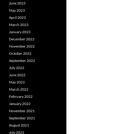
June 2023
May 2023
April 2023
March 2023
January 2023
December 2022
November 2022
October 2022
September 2022
July 2022
June 2022
May 2022
March 2022
February 2022
January 2022
November 2021
September 2021
August 2021
July 2021