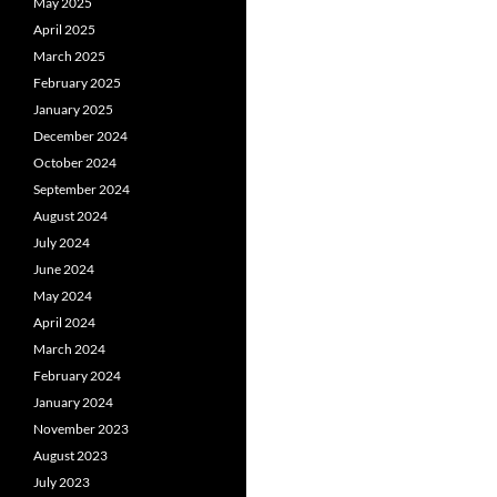
May 2025
April 2025
March 2025
February 2025
January 2025
December 2024
October 2024
September 2024
August 2024
July 2024
June 2024
May 2024
April 2024
March 2024
February 2024
January 2024
November 2023
August 2023
July 2023