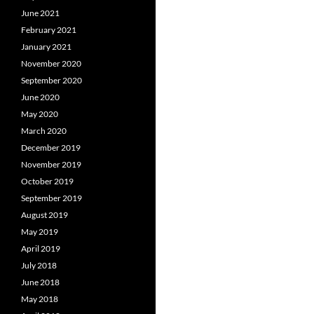
June 2021
February 2021
January 2021
November 2020
September 2020
June 2020
May 2020
March 2020
December 2019
November 2019
October 2019
September 2019
August 2019
May 2019
April 2019
July 2018
June 2018
May 2018