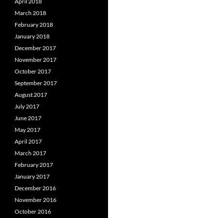
April 2018
March 2018
February 2018
January 2018
December 2017
November 2017
October 2017
September 2017
August 2017
July 2017
June 2017
May 2017
April 2017
March 2017
February 2017
January 2017
December 2016
November 2016
October 2016