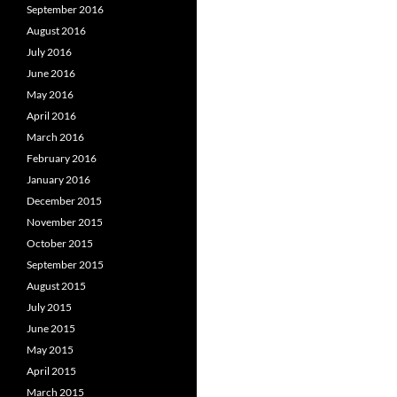
September 2016
August 2016
July 2016
June 2016
May 2016
April 2016
March 2016
February 2016
January 2016
December 2015
November 2015
October 2015
September 2015
August 2015
July 2015
June 2015
May 2015
April 2015
March 2015