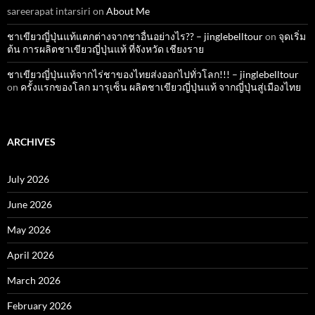
sareerapat intarsiri
on
About Me
ชาเขียวญี่ปุ่นแท้แตกต่างจากชาอื่นอย่างไร?? – jinglebelltour
on
จุดเริ่ม
ต้น การผลิตชาเขียวญี่ปุ่นแท้ ที่จังหวัด เชียงราย
ชาเขียวญี่ปุ่นแท้จากไร่ชาของไทยส่งออกไปทั่วโลก!!! – jinglebelltour
on
ครั้งแรกของโลก มารุเซ็น ผลิตชาเขียวญี่ปุ่นแท้ จากญี่ปุ่นสู่เมืองไทย
ARCHIVES
July 2026
June 2026
May 2026
April 2026
March 2026
February 2026