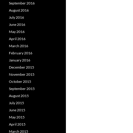
September 2016
August 2016
July 2016
June 2016
May 2016
April 2016
March 2016
February 2016
January 2016
December 2015
November 2015
October 2015
September 2015
August 2015
July 2015
June 2015
May 2015
April 2015
March 2015