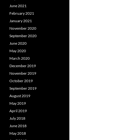
June 2021
February 2021
January 2021
November 2020
September 2020
June 2020
May 2020
March 2020
December 2019
November 2019
October 2019
September 2019
August 2019
May 2019
April 2019
July 2018
June 2018
May 2018