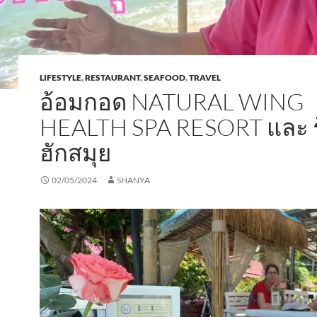
LIFESTYLE
,
RESTAURANT
,
SEAFOOD
,
TRAVEL
อ้อมกอด NATURAL WING
HEALTH SPA RESORT และ 
ฮักสมุย
02/05/2024
SHANYA