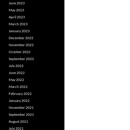
June 2023
May 2023
April 2023
March 2023
January 2023
December 2022
November 2022
October 2022
September 2022
July 2022
June 2022
May 2022
March 2022
February 2022
January 2022
November 2021
September 2021
August 2021
July 2021