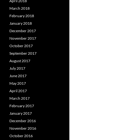
April 2018
March 2018
February 2018
January 2018
December 2017
November 2017
October 2017
September 2017
August 2017
July 2017
June 2017
May 2017
April 2017
March 2017
February 2017
January 2017
December 2016
November 2016
October 2016