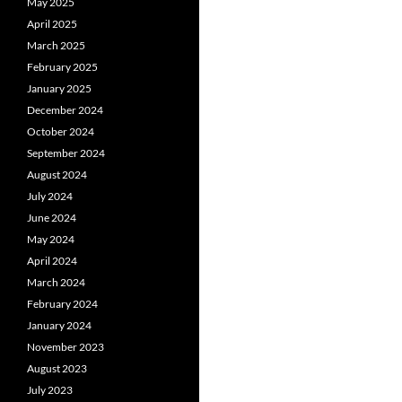
May 2025
April 2025
March 2025
February 2025
January 2025
December 2024
October 2024
September 2024
August 2024
July 2024
June 2024
May 2024
April 2024
March 2024
February 2024
January 2024
November 2023
August 2023
July 2023