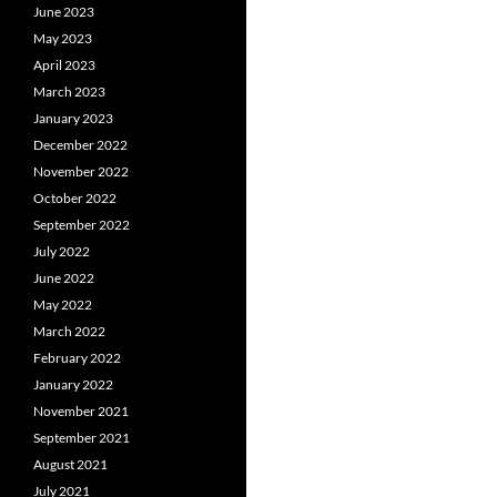
June 2023
May 2023
April 2023
March 2023
January 2023
December 2022
November 2022
October 2022
September 2022
July 2022
June 2022
May 2022
March 2022
February 2022
January 2022
November 2021
September 2021
August 2021
July 2021