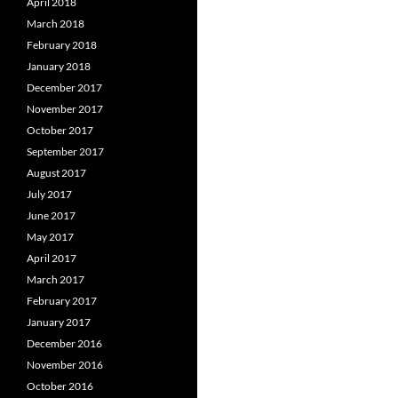
April 2018
March 2018
February 2018
January 2018
December 2017
November 2017
October 2017
September 2017
August 2017
July 2017
June 2017
May 2017
April 2017
March 2017
February 2017
January 2017
December 2016
November 2016
October 2016