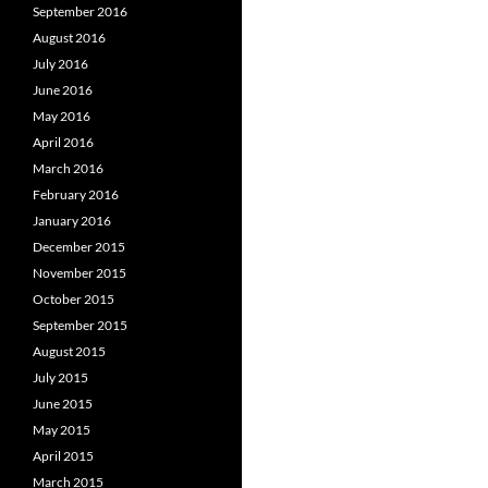
September 2016
August 2016
July 2016
June 2016
May 2016
April 2016
March 2016
February 2016
January 2016
December 2015
November 2015
October 2015
September 2015
August 2015
July 2015
June 2015
May 2015
April 2015
March 2015