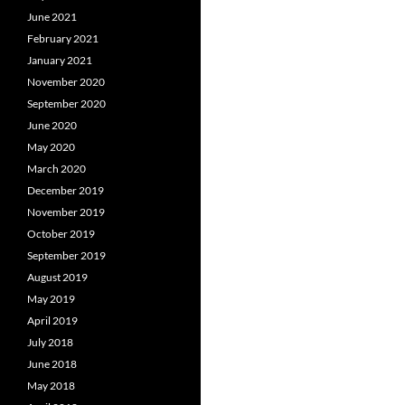
June 2021
February 2021
January 2021
November 2020
September 2020
June 2020
May 2020
March 2020
December 2019
November 2019
October 2019
September 2019
August 2019
May 2019
April 2019
July 2018
June 2018
May 2018