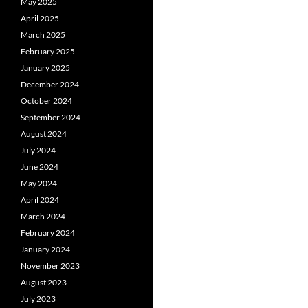
May 2025
April 2025
March 2025
February 2025
January 2025
December 2024
October 2024
September 2024
August 2024
July 2024
June 2024
May 2024
April 2024
March 2024
February 2024
January 2024
November 2023
August 2023
July 2023