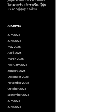
jinglebelltour
on
ครั้งแรกของ
โลก มารุเซ็น ผลิตชาเขียวญี่ปุ่น
แท้ จากญี่ปุ่นสู่เมืองไทย
ARCHIVES
July 2026
June 2026
May 2026
April 2026
March 2026
February 2026
January 2026
December 2025
November 2025
October 2025
September 2025
July 2025
June 2025