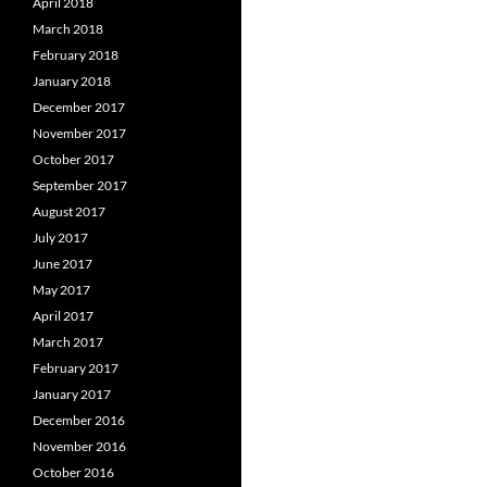
April 2018
March 2018
February 2018
January 2018
December 2017
November 2017
October 2017
September 2017
August 2017
July 2017
June 2017
May 2017
April 2017
March 2017
February 2017
January 2017
December 2016
November 2016
October 2016