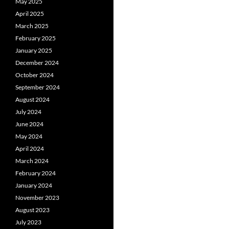
May 2025
April 2025
March 2025
February 2025
January 2025
December 2024
October 2024
September 2024
August 2024
July 2024
June 2024
May 2024
April 2024
March 2024
February 2024
January 2024
November 2023
August 2023
July 2023