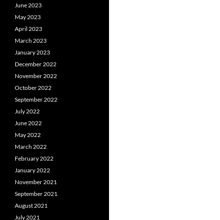
June 2023
May 2023
April 2023
March 2023
January 2023
December 2022
November 2022
October 2022
September 2022
July 2022
June 2022
May 2022
March 2022
February 2022
January 2022
November 2021
September 2021
August 2021
July 2021