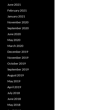
June 2021
February 2021
January 2021
November 2020
September 2020
June 2020
May 2020
March 2020
December 2019
November 2019
October 2019
September 2019
August 2019
May 2019
April 2019
July 2018
June 2018
May 2018