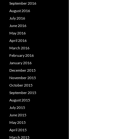
September 2016
August 2016
July 2016
June 2016
May 2016
April 2016
March 2016
February 2016
January 2016
December 2015
November 2015
October 2015
September 2015
August 2015
July 2015
June 2015
May 2015
April 2015
March 2015