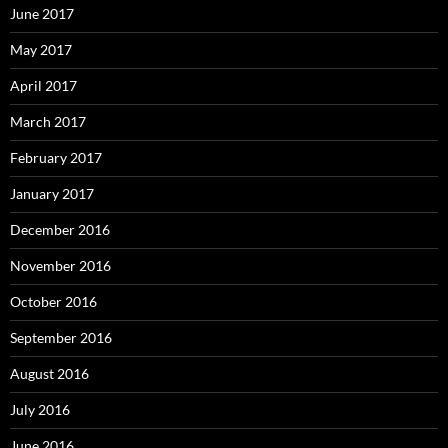
June 2017
May 2017
April 2017
March 2017
February 2017
January 2017
December 2016
November 2016
October 2016
September 2016
August 2016
July 2016
June 2016