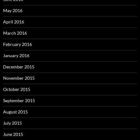
May 2016
April 2016
March 2016
February 2016
January 2016
December 2015
November 2015
October 2015
September 2015
August 2015
July 2015
June 2015