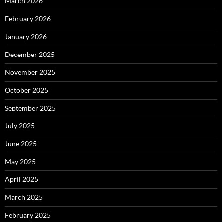
March 2026
February 2026
January 2026
December 2025
November 2025
October 2025
September 2025
July 2025
June 2025
May 2025
April 2025
March 2025
February 2025