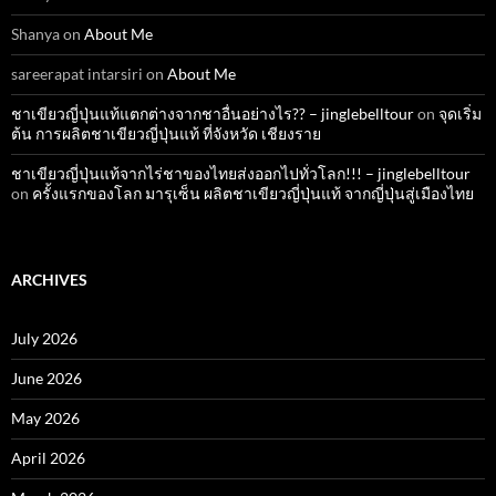
Shanya
on
About Me
sareerapat intarsiri
on
About Me
ชาเขียวญี่ปุ่นแท้แตกต่างจากชาอื่นอย่างไร?? – jinglebelltour
on
จุดเริ่ม
ต้น การผลิตชาเขียวญี่ปุ่นแท้ ที่จังหวัด เชียงราย
ชาเขียวญี่ปุ่นแท้จากไร่ชาของไทยส่งออกไปทั่วโลก!!! – jinglebelltour
on
ครั้งแรกของโลก มารุเซ็น ผลิตชาเขียวญี่ปุ่นแท้ จากญี่ปุ่นสู่เมืองไทย
ARCHIVES
July 2026
June 2026
May 2026
April 2026