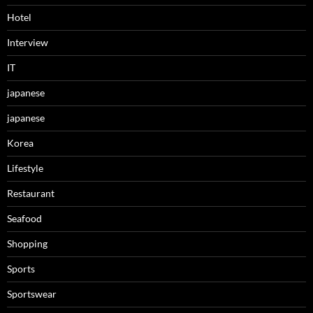
Hotel
Interview
IT
japanese
japanese
Korea
Lifestyle
Restaurant
Seafood
Shopping
Sports
Sportswear