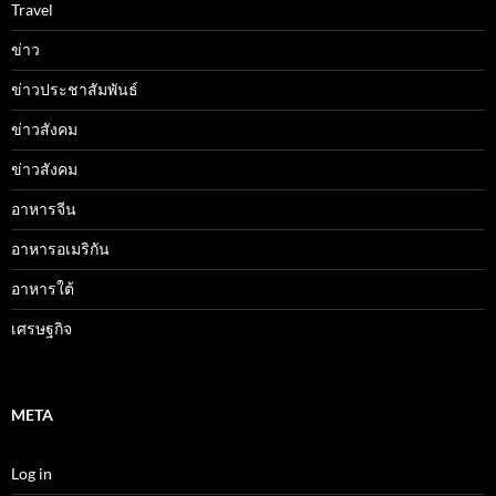
Travel
ข่าว
ข่าวประชาสัมพันธ์
ข่าวสังคม
ข่าวสังคม
อาหารจีน
อาหารอเมริกัน
อาหารใต้
เศรษฐกิจ
META
Log in