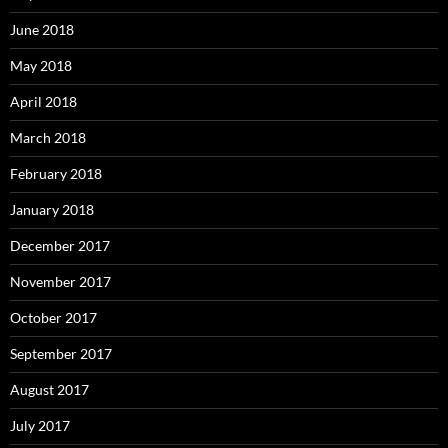
June 2018
May 2018
April 2018
March 2018
February 2018
January 2018
December 2017
November 2017
October 2017
September 2017
August 2017
July 2017