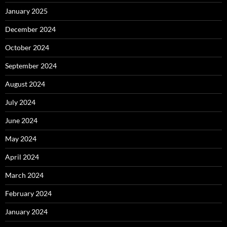
January 2025
December 2024
October 2024
September 2024
August 2024
July 2024
June 2024
May 2024
April 2024
March 2024
February 2024
January 2024