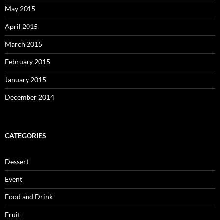
May 2015
April 2015
March 2015
February 2015
January 2015
December 2014
CATEGORIES
Dessert
Event
Food and Drink
Fruit