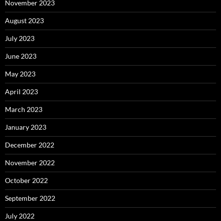
November 2023
August 2023
July 2023
June 2023
May 2023
April 2023
March 2023
January 2023
December 2022
November 2022
October 2022
September 2022
July 2022