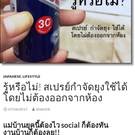
JAPANESE
,
LIFESTYLE
รู้หรือไม่! สเปรย์กำจัดยุงใช้ได้
โดยไม่ต้องออกจากห้อง
07/04/2017
SHANYA
แม่บ้านยุคนี้ต้องไว social ก็ต้องทัน
งานบ้านก็ต้องลุย!!