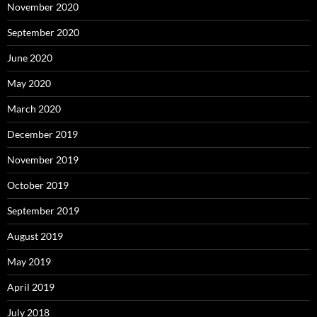
November 2020
September 2020
June 2020
May 2020
March 2020
December 2019
November 2019
October 2019
September 2019
August 2019
May 2019
April 2019
July 2018