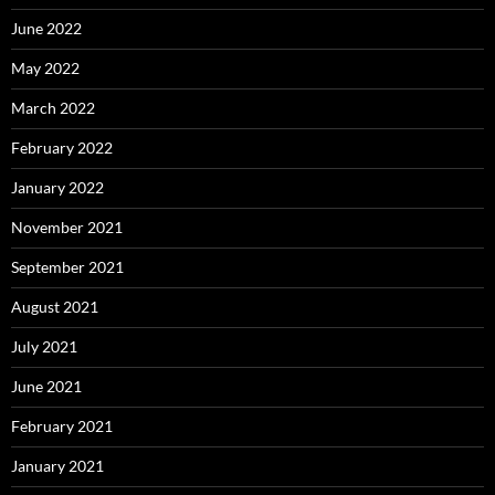
June 2022
May 2022
March 2022
February 2022
January 2022
November 2021
September 2021
August 2021
July 2021
June 2021
February 2021
January 2021