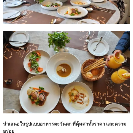
นำเสนอในรูปแบบอาหารตะวันตก ที่คุ้มค่าทั้งราคา และความ
อร่อย