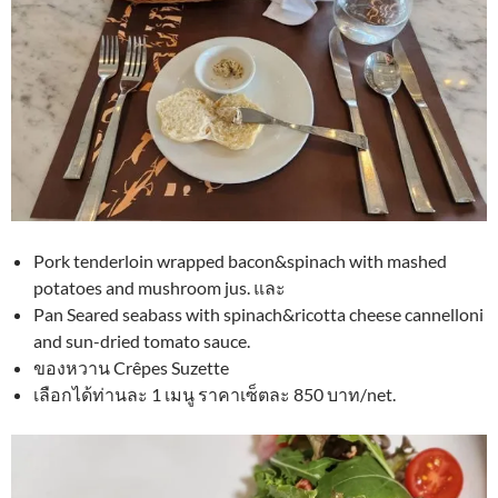
Pork tenderloin wrapped bacon&spinach with mashed
potatoes and mushroom jus. และ
Pan Seared seabass with spinach&ricotta cheese cannelloni
and sun-dried tomato sauce.
ของหวาน Crêpes Suzette
เลือกได้ท่านละ 1 เมนู ราคาเซ็ตละ 850 บาท/net.