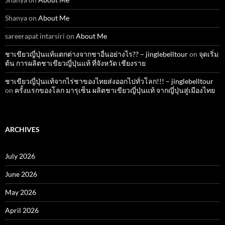
Shanya
on
About Me
sareerapat intarsiri
on
About Me
ชาเขียวญี่ปุ่นแท้แตกต่างจากชาอื่นอย่างไร?? – jinglebelltour
on
จุดเริ่ม
ต้น การผลิตชาเขียวญี่ปุ่นแท้ ที่จังหวัด เชียงราย
ชาเขียวญี่ปุ่นแท้จากไร่ชาของไทยส่งออกไปทั่วโลก!!! – jinglebelltour
on
ครั้งแรกของโลก มารุเซ็น ผลิตชาเขียวญี่ปุ่นแท้ จากญี่ปุ่นสู่เมืองไทย
ARCHIVES
July 2026
June 2026
May 2026
April 2026