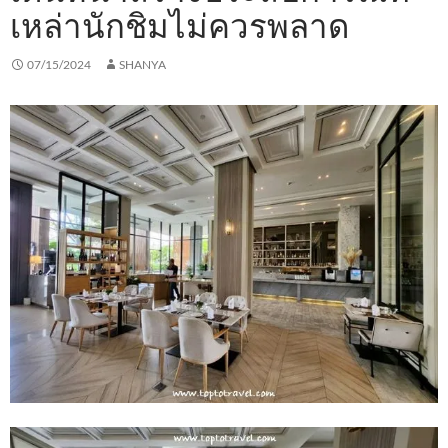
เหล่านักชิมไม่ควรพลาด
07/15/2024
SHANYA