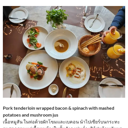
Pork tenderloin wrapped bacon & spinach with mashed
potatoes and mushroom jus
เนื้อหมูสัน ในห่อด้วยผักโขมและเบคอน นำไปเซียร์บนกระทะ