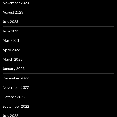
November 2023
August 2023
July 2023
June 2023
May 2023
April 2023
March 2023
January 2023
December 2022
November 2022
October 2022
September 2022
July 2022