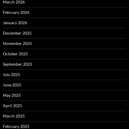
March 2026
February 2026
January 2026
December 2025
November 2025
October 2025
September 2025
July 2025
June 2025
May 2025
April 2025
March 2025
February 2025