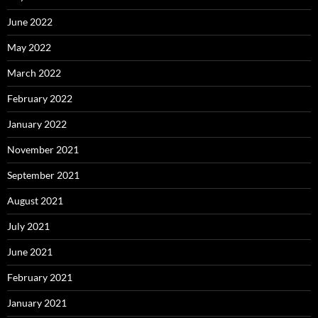
June 2022
May 2022
March 2022
February 2022
January 2022
November 2021
September 2021
August 2021
July 2021
June 2021
February 2021
January 2021