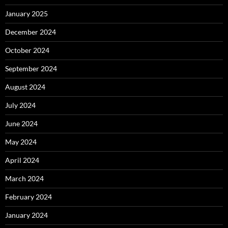
January 2025
December 2024
October 2024
September 2024
August 2024
July 2024
June 2024
May 2024
April 2024
March 2024
February 2024
January 2024