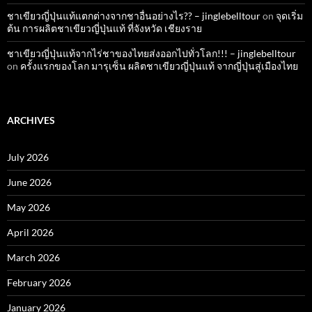
ชาเขียวญี่ปุ่นแท้แตกต่างจากชาอื่นอย่างไร?? – jinglebelltour
on
จุดเริ่ม
ต้น การผลิตชาเขียวญี่ปุ่นแท้ ที่จังหวัด เชียงราย
ชาเขียวญี่ปุ่นแท้จากไร่ชาของไทยส่งออกไปทั่วโลก!!! – jinglebelltour
on
ครั้งแรกของโลก มารุเซ็น ผลิตชาเขียวญี่ปุ่นแท้ จากญี่ปุ่นสู่เมืองไทย
ARCHIVES
July 2026
June 2026
May 2026
April 2026
March 2026
February 2026
January 2026