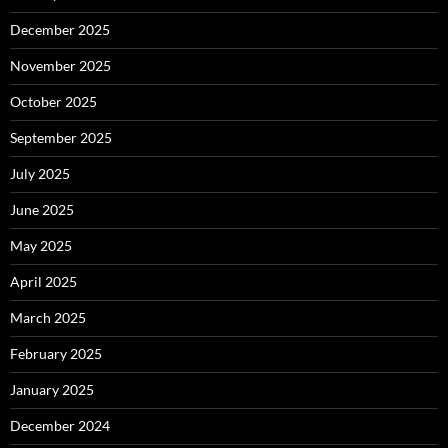
December 2025
November 2025
October 2025
September 2025
July 2025
June 2025
May 2025
April 2025
March 2025
February 2025
January 2025
December 2024