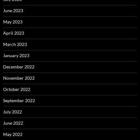
June 2023
May 2023
April 2023
March 2023
January 2023
December 2022
November 2022
October 2022
September 2022
July 2022
June 2022
May 2022