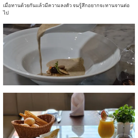
เมื่อทานด้วยกันแล้วมีความลงตัว จนรู้สึกอยากจะทานจานต่อ
ไป