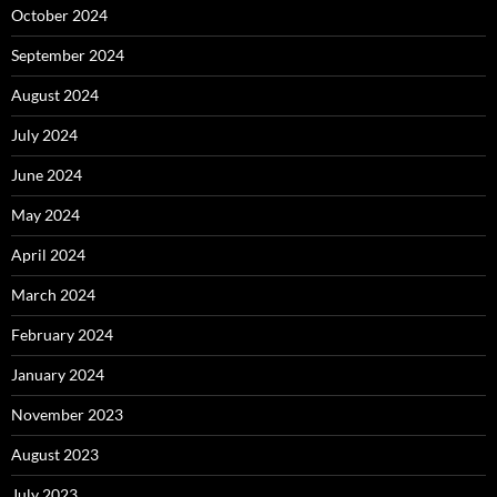
October 2024
September 2024
August 2024
July 2024
June 2024
May 2024
April 2024
March 2024
February 2024
January 2024
November 2023
August 2023
July 2023