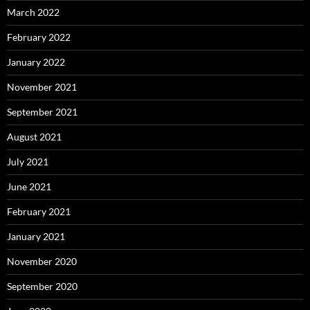
March 2022
February 2022
January 2022
November 2021
September 2021
August 2021
July 2021
June 2021
February 2021
January 2021
November 2020
September 2020