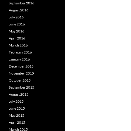
September 2016
August 2016
July 2016
June 2016
May 2016
April 2016
March 2016
February 2016
January 2016
December 2015
November 2015
October 2015
September 2015
August 2015
July 2015
June 2015
May 2015
April 2015
March 2015