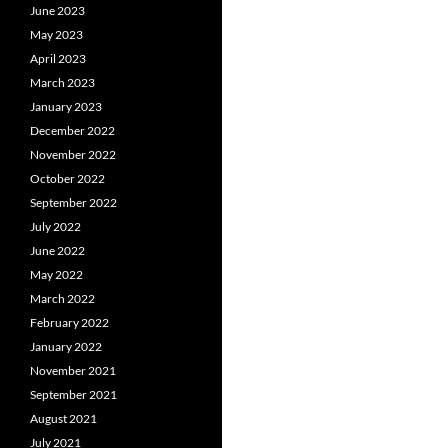
June 2023
May 2023
April 2023
March 2023
January 2023
December 2022
November 2022
October 2022
September 2022
July 2022
June 2022
May 2022
March 2022
February 2022
January 2022
November 2021
September 2021
August 2021
July 2021