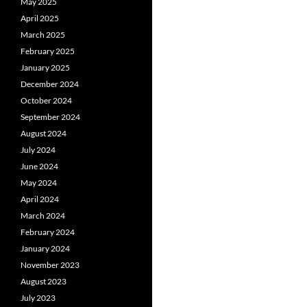
May 2025
April 2025
March 2025
February 2025
January 2025
December 2024
October 2024
September 2024
August 2024
July 2024
June 2024
May 2024
April 2024
March 2024
February 2024
January 2024
November 2023
August 2023
July 2023