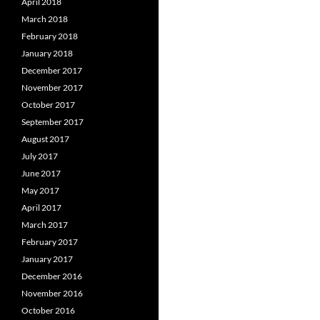
April 2018
March 2018
February 2018
January 2018
December 2017
November 2017
October 2017
September 2017
August 2017
July 2017
June 2017
May 2017
April 2017
March 2017
February 2017
January 2017
December 2016
November 2016
October 2016