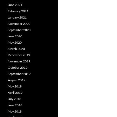
June 2021
February 2021
January 2021
November 2020
September 2020
June 2020
May 2020
March 2020
December 2019
November 2019
October 2019
September 2019
August 2019
May 2019
April 2019
July 2018
June 2018
May 2018