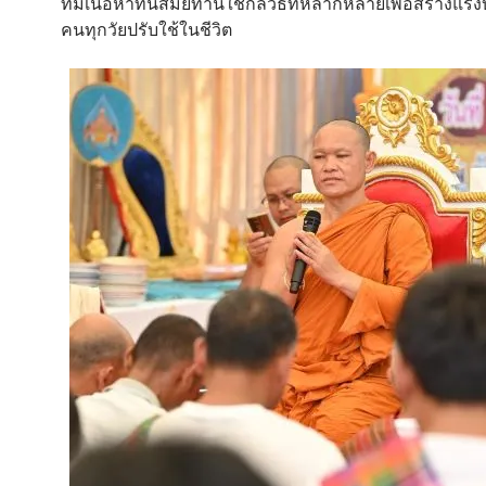
ที่มีเนื้อหาทันสมัยท่านใช้กลวิธีที่หลากหลายเพื่อสร้างแร
คนทุกวัยปรับใช้ในชีวิต