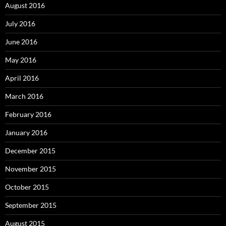
August 2016
July 2016
June 2016
May 2016
April 2016
March 2016
February 2016
January 2016
December 2015
November 2015
October 2015
September 2015
August 2015