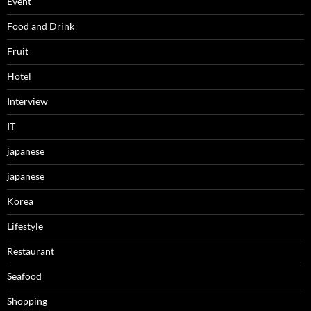
Event
Food and Drink
Fruit
Hotel
Interview
IT
japanese
japanese
Korea
Lifestyle
Restaurant
Seafood
Shopping