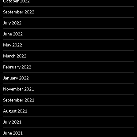
October 2022
September 2022
July 2022
June 2022
May 2022
March 2022
February 2022
January 2022
November 2021
September 2021
August 2021
July 2021
June 2021