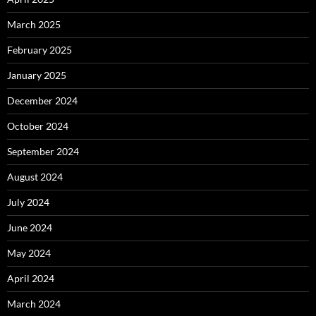
March 2025
February 2025
January 2025
December 2024
October 2024
September 2024
August 2024
July 2024
June 2024
May 2024
April 2024
March 2024