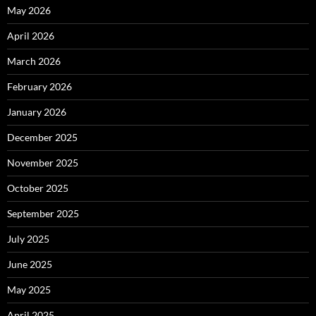
May 2026
April 2026
March 2026
February 2026
January 2026
December 2025
November 2025
October 2025
September 2025
July 2025
June 2025
May 2025
April 2025