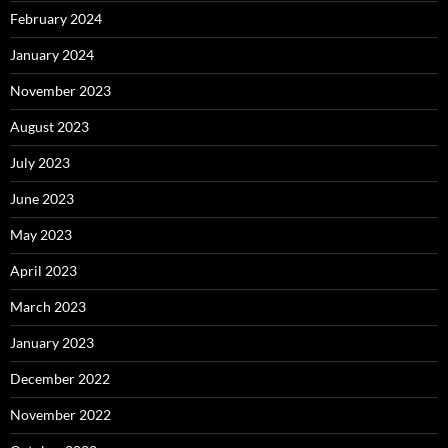
February 2024
January 2024
November 2023
August 2023
July 2023
June 2023
May 2023
April 2023
March 2023
January 2023
December 2022
November 2022