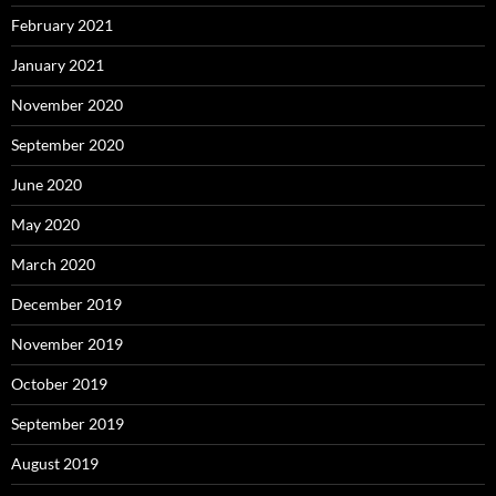
February 2021
January 2021
November 2020
September 2020
June 2020
May 2020
March 2020
December 2019
November 2019
October 2019
September 2019
August 2019