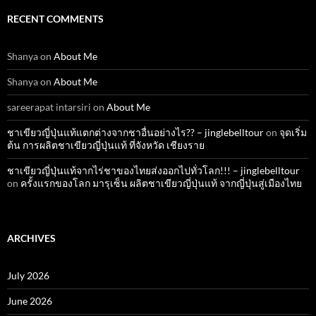
RECENT COMMENTS
Shanya
on
About Me
Shanya
on
About Me
sareerapat intarsiri
on
About Me
ชาเขียวญี่ปุ่นแท้แตกต่างจากชาอื่นอย่างไร?? – jinglebelltour
on
จุดเริ่ม
ต้น การผลิตชาเขียวญี่ปุ่นแท้ ที่จังหวัด เชียงราย
ชาเขียวญี่ปุ่นแท้จากไร่ชาของไทยส่งออกไปทั่วโลก!!! – jinglebelltour
on
ครั้งแรกของโลก มารุเซ็น ผลิตชาเขียวญี่ปุ่นแท้ จากญี่ปุ่นสู่เมืองไทย
ARCHIVES
July 2026
June 2026