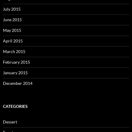
July 2015
June 2015
May 2015
April 2015
March 2015
February 2015
January 2015
December 2014
CATEGORIES
Dessert