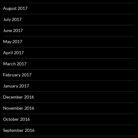
August 2017
July 2017
June 2017
May 2017
April 2017
March 2017
February 2017
January 2017
December 2016
November 2016
October 2016
September 2016