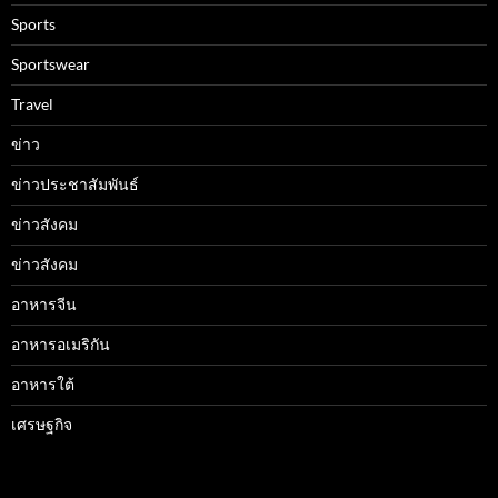
Sports
Sportswear
Travel
ข่าว
ข่าวประชาสัมพันธ์
ข่าวสังคม
ข่าวสังคม
อาหารจีน
อาหารอเมริกัน
อาหารใต้
เศรษฐกิจ