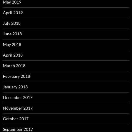
May 2019
April 2019
July 2018
June 2018
May 2018
April 2018
March 2018
February 2018
January 2018
December 2017
November 2017
October 2017
September 2017