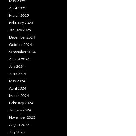
May 2025
April 2025
March 2025
February 2025
January 2025
December 2024
October 2024
September 2024
August 2024
July 2024
June 2024
May 2024
April 2024
March 2024
February 2024
January 2024
November 2023
August 2023
July 2023