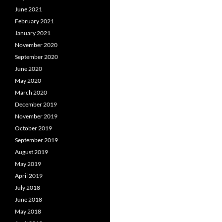
June 2021
February 2021
January 2021
November 2020
September 2020
June 2020
May 2020
March 2020
December 2019
November 2019
October 2019
September 2019
August 2019
May 2019
April 2019
July 2018
June 2018
May 2018