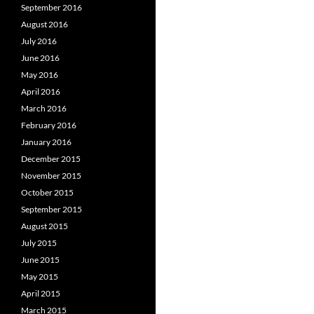
September 2016
August 2016
July 2016
June 2016
May 2016
April 2016
March 2016
February 2016
January 2016
December 2015
November 2015
October 2015
September 2015
August 2015
July 2015
June 2015
May 2015
April 2015
March 2015