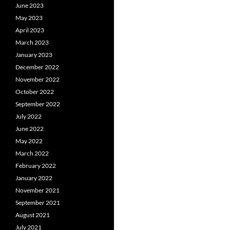
June 2023
May 2023
April 2023
March 2023
January 2023
December 2022
November 2022
October 2022
September 2022
July 2022
June 2022
May 2022
March 2022
February 2022
January 2022
November 2021
September 2021
August 2021
July 2021