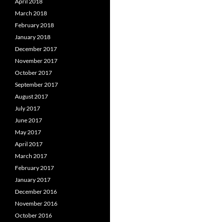
April 2018
March 2018
February 2018
January 2018
December 2017
November 2017
October 2017
September 2017
August 2017
July 2017
June 2017
May 2017
April 2017
March 2017
February 2017
January 2017
December 2016
November 2016
October 2016