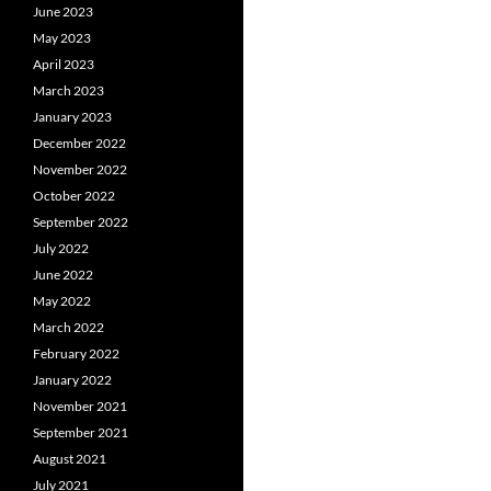
June 2023
May 2023
April 2023
March 2023
January 2023
December 2022
November 2022
October 2022
September 2022
July 2022
June 2022
May 2022
March 2022
February 2022
January 2022
November 2021
September 2021
August 2021
July 2021