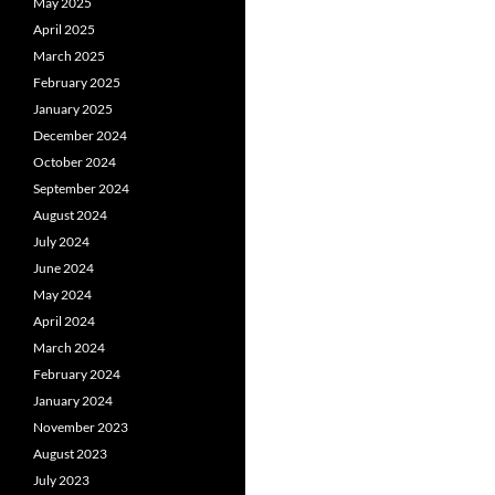
May 2025
April 2025
March 2025
February 2025
January 2025
December 2024
October 2024
September 2024
August 2024
July 2024
June 2024
May 2024
April 2024
March 2024
February 2024
January 2024
November 2023
August 2023
July 2023