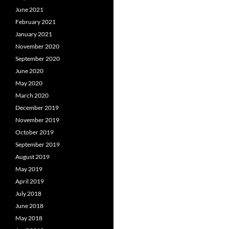
June 2021
February 2021
January 2021
November 2020
September 2020
June 2020
May 2020
March 2020
December 2019
November 2019
October 2019
September 2019
August 2019
May 2019
April 2019
July 2018
June 2018
May 2018