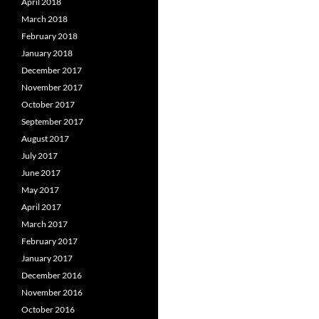
April 2018
March 2018
February 2018
January 2018
December 2017
November 2017
October 2017
September 2017
August 2017
July 2017
June 2017
May 2017
April 2017
March 2017
February 2017
January 2017
December 2016
November 2016
October 2016