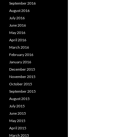
September 2016
August 2016
July 2016
June 2016
May 2016
April 2016
March 2016
February 2016
January 2016
December 2015
November 2015
October 2015
September 2015
August 2015
July 2015
June 2015
May 2015
April 2015
March 2015