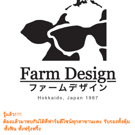
รู้แล้ว!!!!
ต้องแล้วมาพบกันได้ที่ฟาร์มดีไซน์ทุกสาขานะคะ รับรองทั้งคุ้ม
ทั้งฟิน ทั้งฟรุ้งฟริ้ง