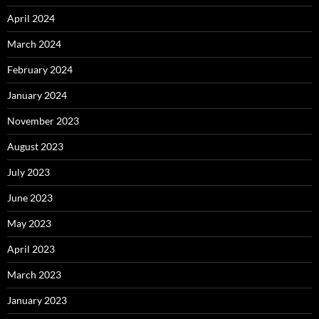
April 2024
March 2024
February 2024
January 2024
November 2023
August 2023
July 2023
June 2023
May 2023
April 2023
March 2023
January 2023