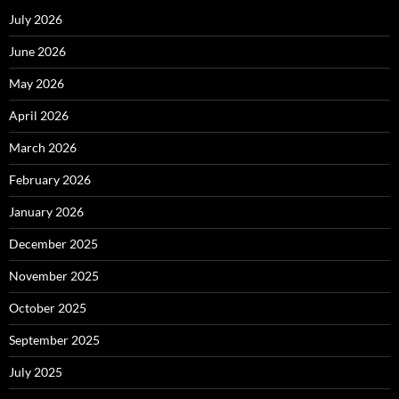
July 2026
June 2026
May 2026
April 2026
March 2026
February 2026
January 2026
December 2025
November 2025
October 2025
September 2025
July 2025