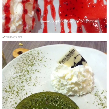
Strawberry Lava