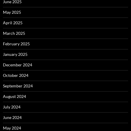
June 2025
May 2025
April 2025
March 2025
February 2025
January 2025
December 2024
October 2024
September 2024
August 2024
July 2024
June 2024
May 2024