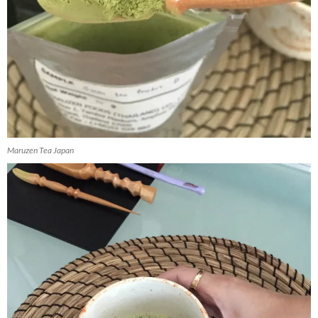
Maruzen Tea Japan