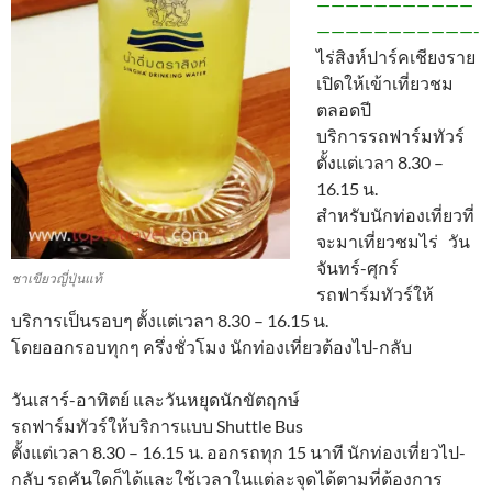
———————————
———————————-
ไร่สิงห์ปาร์คเชียงราย
เปิดให้เข้าเที่ยวชม
ตลอดปี
บริการรถฟาร์มทัวร์
ตั้งแต่เวลา 8.30 –
16.15 น.
สำหรับนักท่องเที่ยวที่
จะมาเที่ยวชมไร่ วัน
จันทร์-ศุกร์
ชาเขียวญี่ปุ่นแท้
รถฟาร์มทัวร์ให้
บริการเป็นรอบๆ ตั้งแต่เวลา 8.30 – 16.15 น.
โดยออกรอบทุกๆ ครึ่งชั่วโมง นักท่องเที่ยวต้องไป-กลับ
วันเสาร์-อาทิตย์ และวันหยุดนักขัตฤกษ์
รถฟาร์มทัวร์ให้บริการแบบ Shuttle Bus
ตั้งแต่เวลา 8.30 – 16.15 น. ออกรถทุก 15 นาที นักท่องเที่ยวไป-
กลับ รถคันใดก็ได้และใช้เวลาในแต่ละจุดได้ตามที่ต้องการ