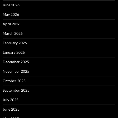
June 2026
May 2026
April 2026
March 2026
February 2026
January 2026
December 2025
November 2025
October 2025
September 2025
July 2025
June 2025