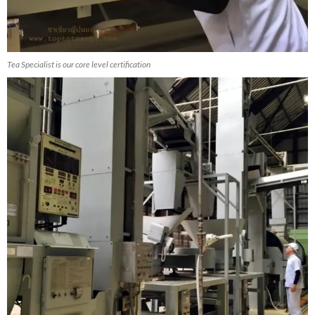
Tea Specialist is our core level certification