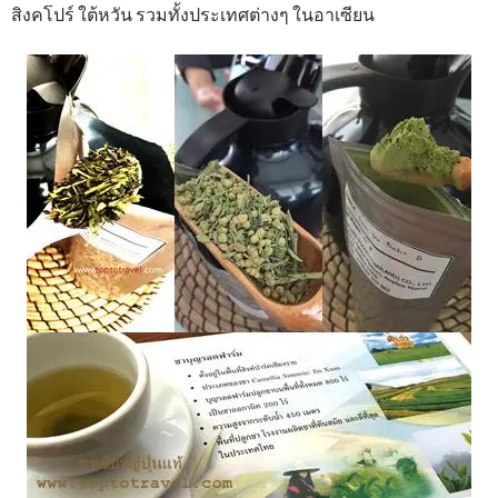
สิงคโปร์ ใต้หวัน รวมทั้งประเทศต่างๆ ในอาเซียน