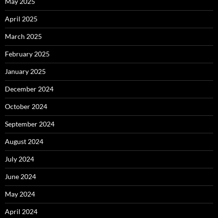
May 2025
April 2025
March 2025
February 2025
January 2025
December 2024
October 2024
September 2024
August 2024
July 2024
June 2024
May 2024
April 2024