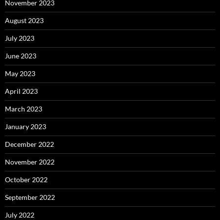
November 2023
August 2023
July 2023
June 2023
May 2023
April 2023
March 2023
January 2023
December 2022
November 2022
October 2022
September 2022
July 2022