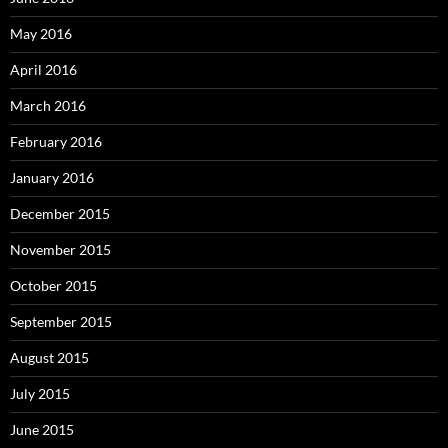
May 2016
April 2016
March 2016
February 2016
January 2016
December 2015
November 2015
October 2015
September 2015
August 2015
July 2015
June 2015