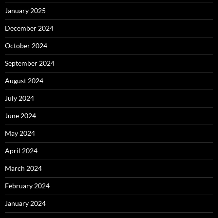
January 2025
December 2024
October 2024
September 2024
August 2024
July 2024
June 2024
May 2024
April 2024
March 2024
February 2024
January 2024