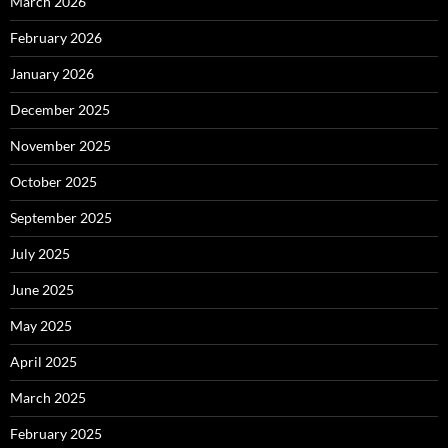
March 2026
February 2026
January 2026
December 2025
November 2025
October 2025
September 2025
July 2025
June 2025
May 2025
April 2025
March 2025
February 2025