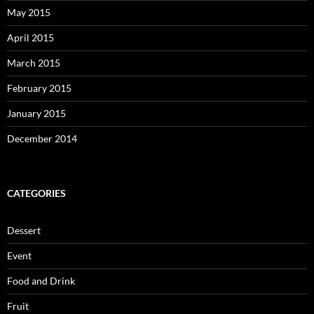
May 2015
April 2015
March 2015
February 2015
January 2015
December 2014
CATEGORIES
Dessert
Event
Food and Drink
Fruit