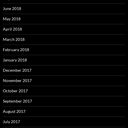
June 2018
May 2018
April 2018
March 2018
February 2018
January 2018
December 2017
November 2017
October 2017
September 2017
August 2017
July 2017