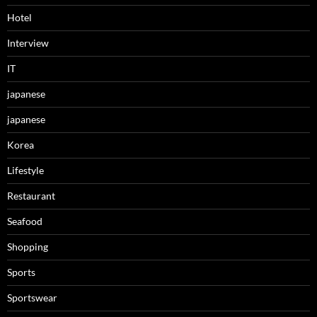
Hotel
Interview
IT
japanese
japanese
Korea
Lifestyle
Restaurant
Seafood
Shopping
Sports
Sportswear