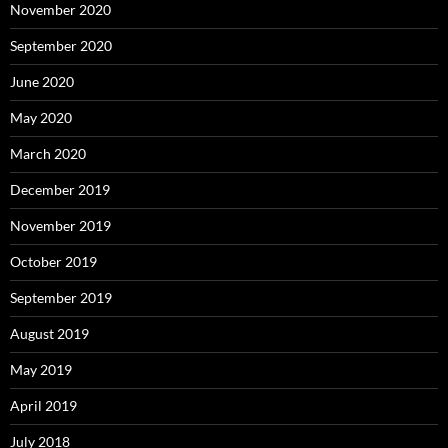
November 2020
September 2020
June 2020
May 2020
March 2020
December 2019
November 2019
October 2019
September 2019
August 2019
May 2019
April 2019
July 2018