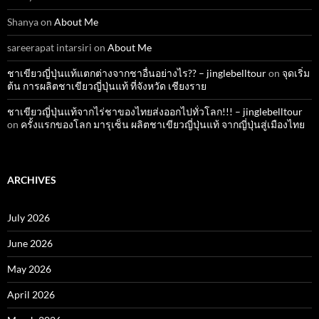
Shanya
on
About Me
sareerapat intarsiri
on
About Me
ชาเขียวญี่ปุ่นแท้แตกต่างจากชาอื่นอย่างไร?? – jinglebelltour
on
จุดเริ่ม
ต้น การผลิตชาเขียวญี่ปุ่นแท้ ที่จังหวัด เชียงราย
ชาเขียวญี่ปุ่นแท้จากไร่ชาของไทยส่งออกไปทั่วโลก!!! – jinglebelltour
on
ครั้งแรกของโลก มารุเซ็น ผลิตชาเขียวญี่ปุ่นแท้ จากญี่ปุ่นสู่เมืองไทย
ARCHIVES
July 2026
June 2026
May 2026
April 2026