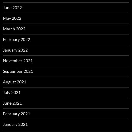
June 2022
May 2022
March 2022
February 2022
January 2022
November 2021
September 2021
August 2021
July 2021
June 2021
February 2021
January 2021