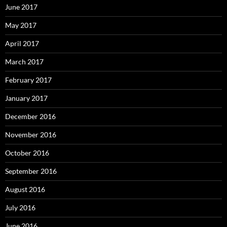
June 2017
May 2017
April 2017
March 2017
February 2017
January 2017
December 2016
November 2016
October 2016
September 2016
August 2016
July 2016
June 2016