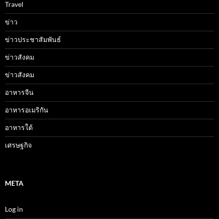
Travel
ข่าว
ข่าวประชาสัมพันธ์
ข่าวสังคม
ข่าวสังคม
อาหารจีน
อาหารอเมริกัน
อาหารใต้
เศรษฐกิจ
META
Log in