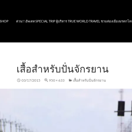
SHOP
ด่วน!! อัพเดท SPECIAL TRIP ผู้บริหาร TRUE WORLD TRAVEL ชวนท่องเมืองมรดกโล
เสื้อสำหรับปั่นจักรยาน
03/17/2015
950 × 633
เสื้อสำหรับปั่นจักรยาน