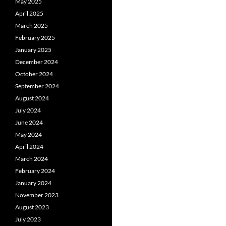
May 2025
April 2025
March 2025
February 2025
January 2025
December 2024
October 2024
September 2024
August 2024
July 2024
June 2024
May 2024
April 2024
March 2024
February 2024
January 2024
November 2023
August 2023
July 2023