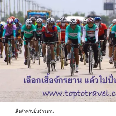
เสื้อสำหรับปั่นจักรยาน