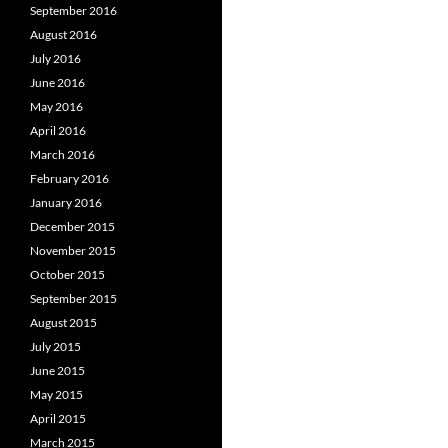
September 2016
August 2016
July 2016
June 2016
May 2016
April 2016
March 2016
February 2016
January 2016
December 2015
November 2015
October 2015
September 2015
August 2015
July 2015
June 2015
May 2015
April 2015
March 2015