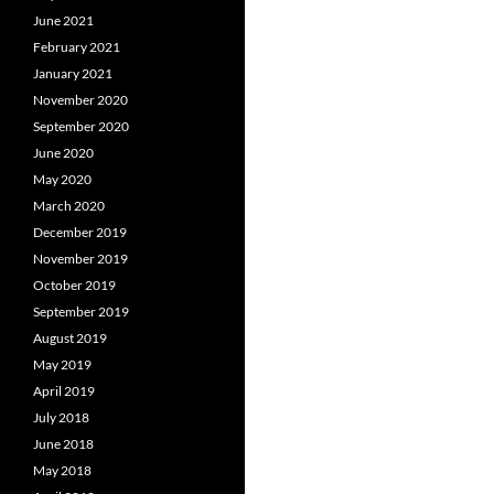
June 2021
February 2021
January 2021
November 2020
September 2020
June 2020
May 2020
March 2020
December 2019
November 2019
October 2019
September 2019
August 2019
May 2019
April 2019
July 2018
June 2018
May 2018