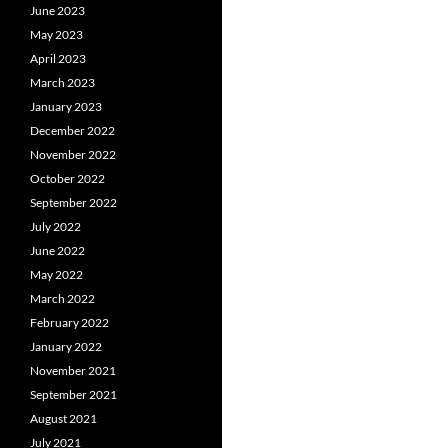
June 2023
May 2023
April 2023
March 2023
January 2023
December 2022
November 2022
October 2022
September 2022
July 2022
June 2022
May 2022
March 2022
February 2022
January 2022
November 2021
September 2021
August 2021
July 2021