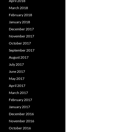
April 2018
March 2018
February 2018
January 2018
December 2017
November 2017
October 2017
September 2017
August 2017
July 2017
June 2017
May 2017
April 2017
March 2017
February 2017
January 2017
December 2016
November 2016
October 2016