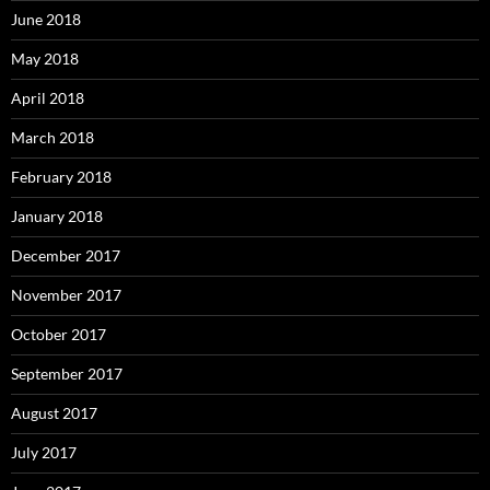
June 2018
May 2018
April 2018
March 2018
February 2018
January 2018
December 2017
November 2017
October 2017
September 2017
August 2017
July 2017