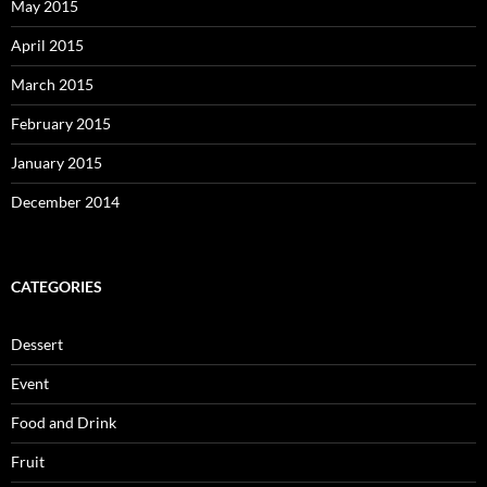
May 2015
April 2015
March 2015
February 2015
January 2015
December 2014
CATEGORIES
Dessert
Event
Food and Drink
Fruit