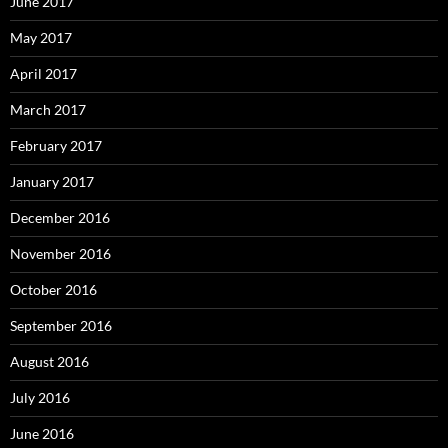
June 2017
May 2017
April 2017
March 2017
February 2017
January 2017
December 2016
November 2016
October 2016
September 2016
August 2016
July 2016
June 2016