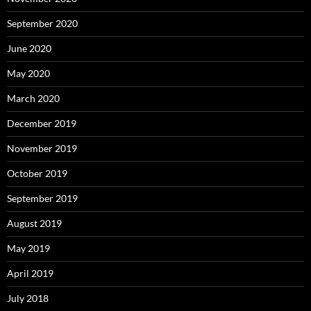
September 2020
June 2020
May 2020
March 2020
December 2019
November 2019
October 2019
September 2019
August 2019
May 2019
April 2019
July 2018