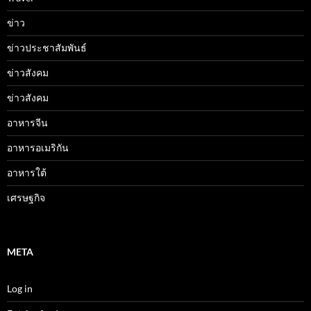
ข่าว
ข่าวประชาสัมพันธ์
ข่าวสังคม
ข่าวสังคม
อาหารจีน
อาหารอเมริกัน
อาหารใต้
เศรษฐกิจ
META
Log in