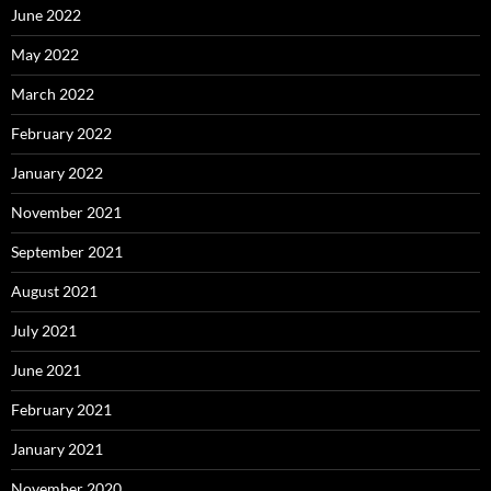
June 2022
May 2022
March 2022
February 2022
January 2022
November 2021
September 2021
August 2021
July 2021
June 2021
February 2021
January 2021
November 2020