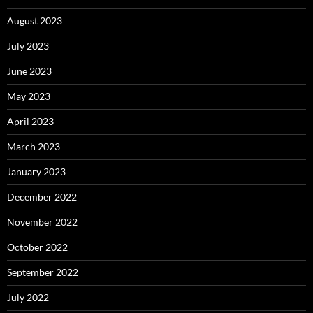
August 2023
July 2023
June 2023
May 2023
April 2023
March 2023
January 2023
December 2022
November 2022
October 2022
September 2022
July 2022