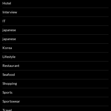
Hotel
Interview
IT
japanese
japanese
Korea
Lifestyle
Restaurant
Seafood
Shopping
Sports
Sportswear
Travel