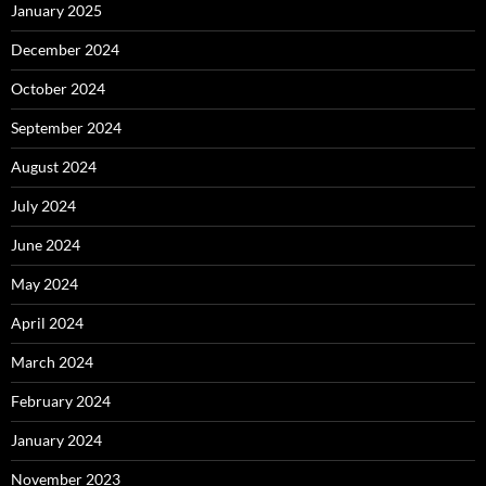
January 2025
December 2024
October 2024
September 2024
August 2024
July 2024
June 2024
May 2024
April 2024
March 2024
February 2024
January 2024
November 2023