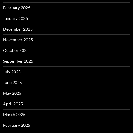
February 2026
January 2026
December 2025
November 2025
October 2025
September 2025
July 2025
June 2025
May 2025
April 2025
March 2025
February 2025