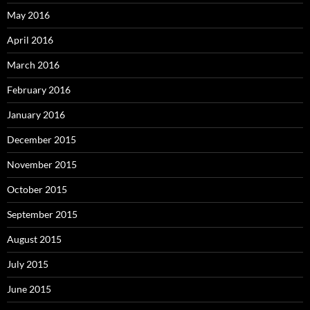
May 2016
April 2016
March 2016
February 2016
January 2016
December 2015
November 2015
October 2015
September 2015
August 2015
July 2015
June 2015