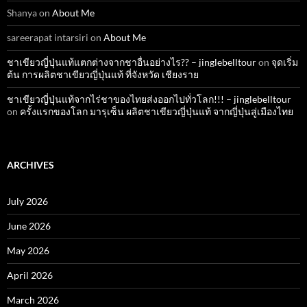
Shanya
on
About Me
sareerapat intarsiri
on
About Me
ชาเขียวญี่ปุ่นแท้แตกต่างจากชาอื่นอย่างไร?? – jinglebelltour
on
จุดเริ่ม
ต้น การผลิตชาเขียวญี่ปุ่นแท้ ที่จังหวัด เชียงราย
ชาเขียวญี่ปุ่นแท้จากไร่ชาของไทยส่งออกไปทั่วโลก!!! – jinglebelltour
on
ครั้งแรกของโลก มารุเซ็น ผลิตชาเขียวญี่ปุ่นแท้ จากญี่ปุ่นสู่เมืองไทย
ARCHIVES
July 2026
June 2026
May 2026
April 2026
March 2026