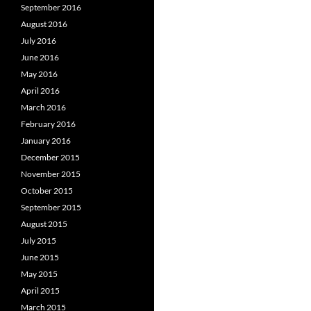
September 2016
August 2016
July 2016
June 2016
May 2016
April 2016
March 2016
February 2016
January 2016
December 2015
November 2015
October 2015
September 2015
August 2015
July 2015
June 2015
May 2015
April 2015
March 2015