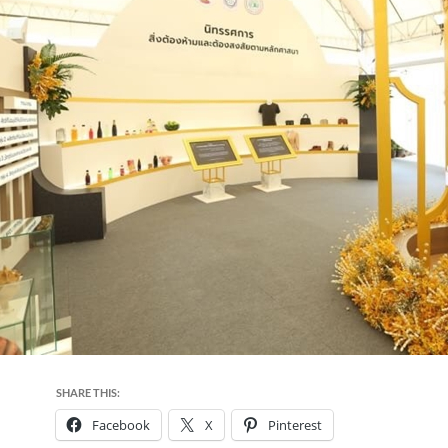
SHARE THIS:
Facebook
X
Pinterest