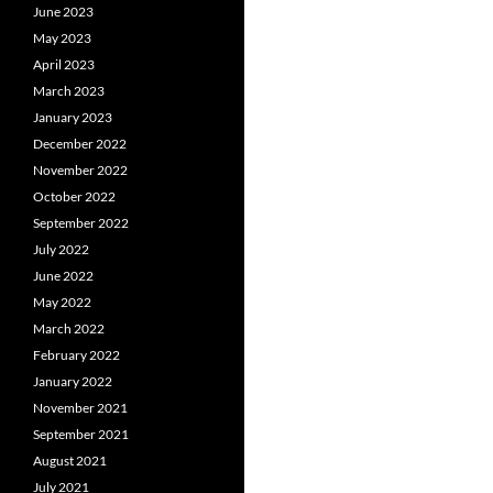
June 2023
May 2023
April 2023
March 2023
January 2023
December 2022
November 2022
October 2022
September 2022
July 2022
June 2022
May 2022
March 2022
February 2022
January 2022
November 2021
September 2021
August 2021
July 2021