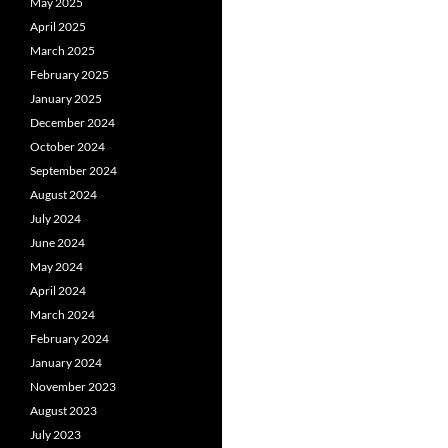
May 2025
April 2025
March 2025
February 2025
January 2025
December 2024
October 2024
September 2024
August 2024
July 2024
June 2024
May 2024
April 2024
March 2024
February 2024
January 2024
November 2023
August 2023
July 2023