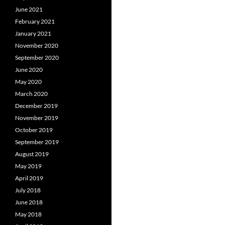
June 2021
February 2021
January 2021
November 2020
September 2020
June 2020
May 2020
March 2020
December 2019
November 2019
October 2019
September 2019
August 2019
May 2019
April 2019
July 2018
June 2018
May 2018