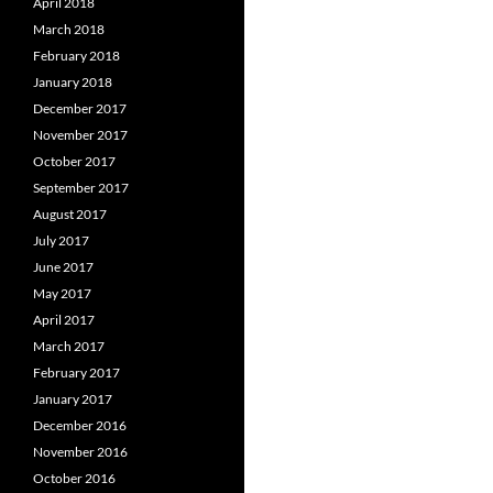
April 2018
March 2018
February 2018
January 2018
December 2017
November 2017
October 2017
September 2017
August 2017
July 2017
June 2017
May 2017
April 2017
March 2017
February 2017
January 2017
December 2016
November 2016
October 2016