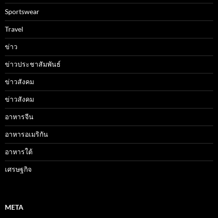
Sportswear
Travel
ข่าว
ข่าวประชาสัมพันธ์
ข่าวสังคม
ข่าวสังคม
อาหารจีน
อาหารอเมริกัน
อาหารใต้
เศรษฐกิจ
META