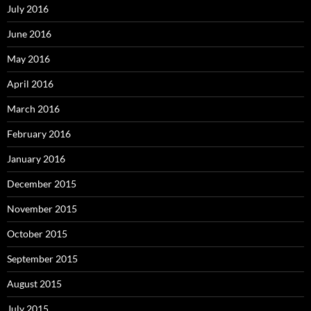
July 2016
June 2016
May 2016
April 2016
March 2016
February 2016
January 2016
December 2015
November 2015
October 2015
September 2015
August 2015
July 2015