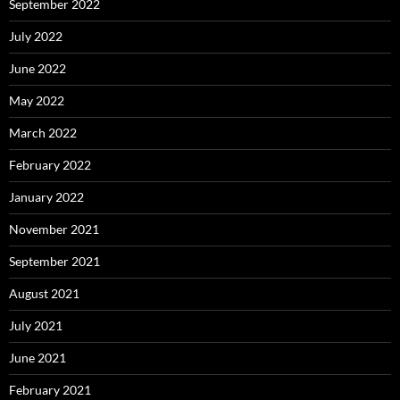
September 2022
July 2022
June 2022
May 2022
March 2022
February 2022
January 2022
November 2021
September 2021
August 2021
July 2021
June 2021
February 2021