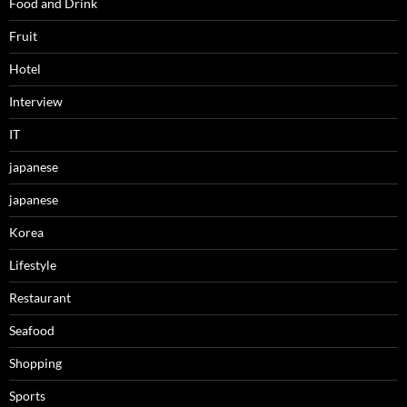
Food and Drink
Fruit
Hotel
Interview
IT
japanese
japanese
Korea
Lifestyle
Restaurant
Seafood
Shopping
Sports