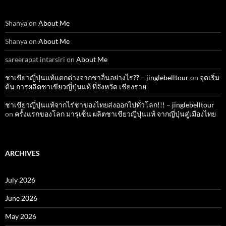
Shanya
on
About Me
Shanya
on
About Me
sareerapat intarsiri
on
About Me
ชาเขียวญี่ปุ่นแท้แตกต่างจากชาอื่นอย่างไร?? – jinglebelltour
on
จุดเริ่ม
ต้น การผลิตชาเขียวญี่ปุ่นแท้ ที่จังหวัด เชียงราย
ชาเขียวญี่ปุ่นแท้จากไร่ชาของไทยส่งออกไปทั่วโลก!!! – jinglebelltour
on
ครั้งแรกของโลก มารุเซ็น ผลิตชาเขียวญี่ปุ่นแท้ จากญี่ปุ่นสู่เมืองไทย
ARCHIVES
July 2026
June 2026
May 2026