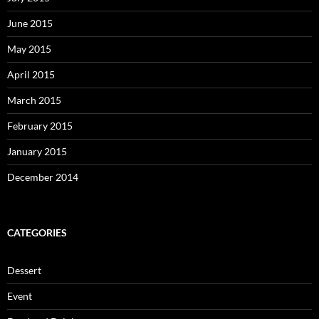
June 2015
May 2015
April 2015
March 2015
February 2015
January 2015
December 2014
CATEGORIES
Dessert
Event