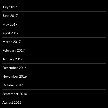
July 2017
June 2017
May 2017
April 2017
March 2017
February 2017
January 2017
December 2016
November 2016
October 2016
September 2016
August 2016