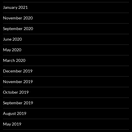
January 2021
November 2020
September 2020
June 2020
May 2020
March 2020
December 2019
November 2019
October 2019
September 2019
August 2019
May 2019