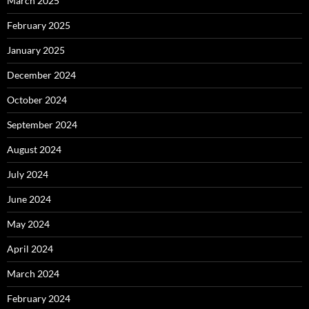
March 2025
February 2025
January 2025
December 2024
October 2024
September 2024
August 2024
July 2024
June 2024
May 2024
April 2024
March 2024
February 2024