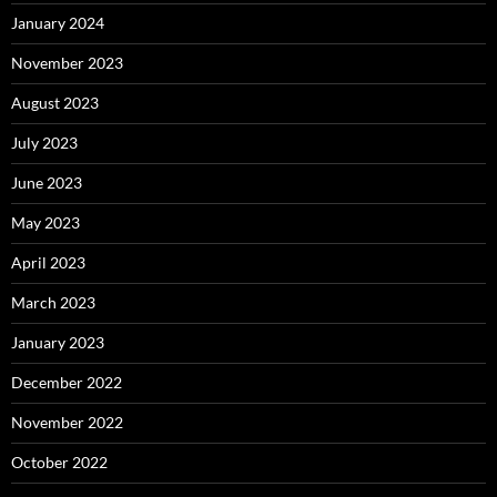
January 2024
November 2023
August 2023
July 2023
June 2023
May 2023
April 2023
March 2023
January 2023
December 2022
November 2022
October 2022