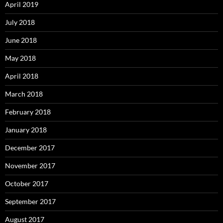
April 2019
July 2018
June 2018
May 2018
April 2018
March 2018
February 2018
January 2018
December 2017
November 2017
October 2017
September 2017
August 2017