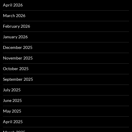
April 2026
March 2026
February 2026
January 2026
December 2025
November 2025
October 2025
September 2025
July 2025
June 2025
May 2025
April 2025