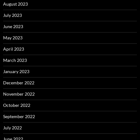
August 2023
July 2023
June 2023
May 2023
April 2023
March 2023
January 2023
December 2022
November 2022
October 2022
September 2022
July 2022
June 2022