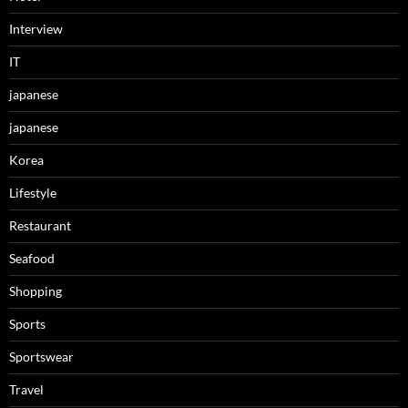
Interview
IT
japanese
japanese
Korea
Lifestyle
Restaurant
Seafood
Shopping
Sports
Sportswear
Travel