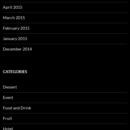
April 2015
March 2015
February 2015
January 2015
December 2014
CATEGORIES
Dessert
Event
Food and Drink
Fruit
Hotel