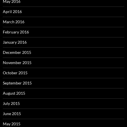
May 2016
April 2016
March 2016
February 2016
January 2016
December 2015
November 2015
October 2015
September 2015
August 2015
July 2015
June 2015
May 2015