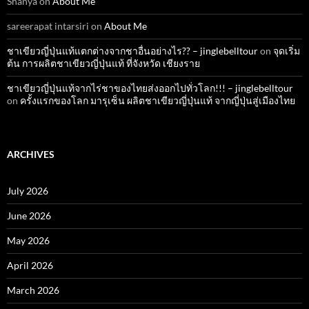
Shanya
on
About Me
sareerapat intarsiri
on
About Me
ชาเขียวญี่ปุ่นแท้แตกต่างจากชาอื่นอย่างไร?? – jinglebelltour
on
จุดเริ่ม
ต้น การผลิตชาเขียวญี่ปุ่นแท้ ที่จังหวัด เชียงราย
ชาเขียวญี่ปุ่นแท้จากไร่ชาของไทยส่งออกไปทั่วโลก!!! – jinglebelltour
on
ครั้งแรกของโลก มารุเซ็น ผลิตชาเขียวญี่ปุ่นแท้ จากญี่ปุ่นสู่เมืองไทย
ARCHIVES
July 2026
June 2026
May 2026
April 2026
March 2026