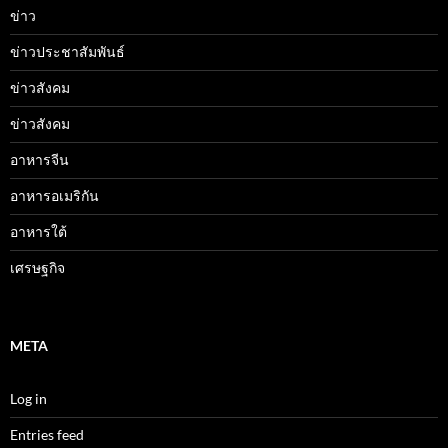
ข่าว
ข่าวประชาสัมพันธ์
ข่าวสังคม
ข่าวสังคม
อาหารจีน
อาหารอเมริกัน
อาหารใต้
เศรษฐกิจ
META
Log in
Entries feed