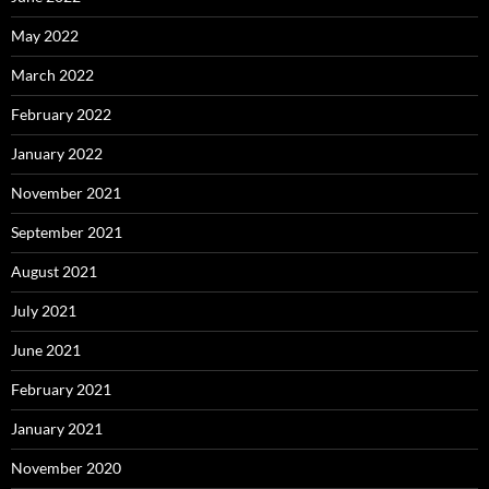
May 2022
March 2022
February 2022
January 2022
November 2021
September 2021
August 2021
July 2021
June 2021
February 2021
January 2021
November 2020