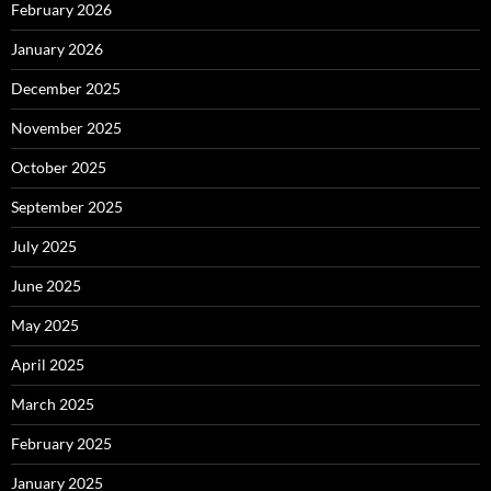
February 2026
January 2026
December 2025
November 2025
October 2025
September 2025
July 2025
June 2025
May 2025
April 2025
March 2025
February 2025
January 2025