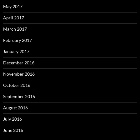
May 2017
April 2017
March 2017
February 2017
January 2017
December 2016
November 2016
October 2016
September 2016
August 2016
July 2016
June 2016