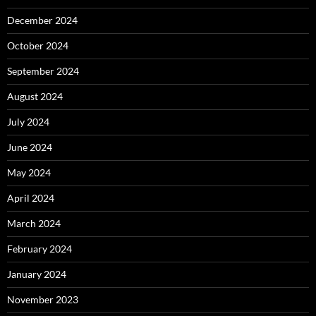
December 2024
October 2024
September 2024
August 2024
July 2024
June 2024
May 2024
April 2024
March 2024
February 2024
January 2024
November 2023