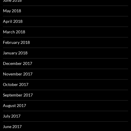
June 2018
May 2018
April 2018
March 2018
February 2018
January 2018
December 2017
November 2017
October 2017
September 2017
August 2017
July 2017
June 2017