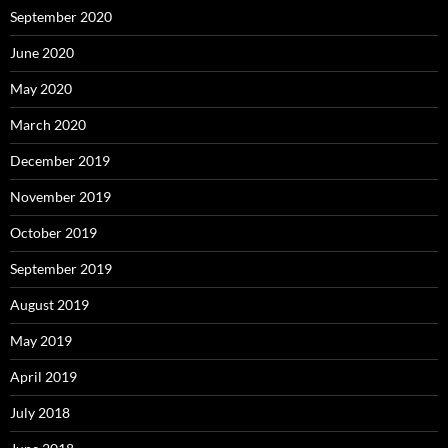
September 2020
June 2020
May 2020
March 2020
December 2019
November 2019
October 2019
September 2019
August 2019
May 2019
April 2019
July 2018