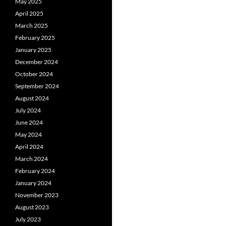
May 2025
April 2025
March 2025
February 2025
January 2025
December 2024
October 2024
September 2024
August 2024
July 2024
June 2024
May 2024
April 2024
March 2024
February 2024
January 2024
November 2023
August 2023
July 2023