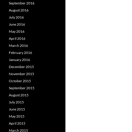
September 2016
August 2016
July 2016
June 2016
May 2016
April 2016
March 2016
February 2016
January 2016
December 2015
November 2015
October 2015
September 2015
August 2015
July 2015
June 2015
May 2015
April 2015
March 2015