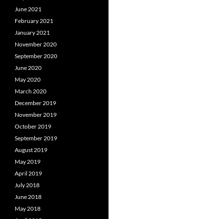
June 2021
February 2021
January 2021
November 2020
September 2020
June 2020
May 2020
March 2020
December 2019
November 2019
October 2019
September 2019
August 2019
May 2019
April 2019
July 2018
June 2018
May 2018