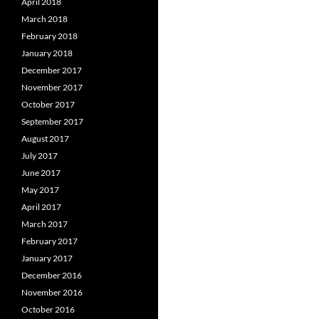
April 2018
March 2018
February 2018
January 2018
December 2017
November 2017
October 2017
September 2017
August 2017
July 2017
June 2017
May 2017
April 2017
March 2017
February 2017
January 2017
December 2016
November 2016
October 2016