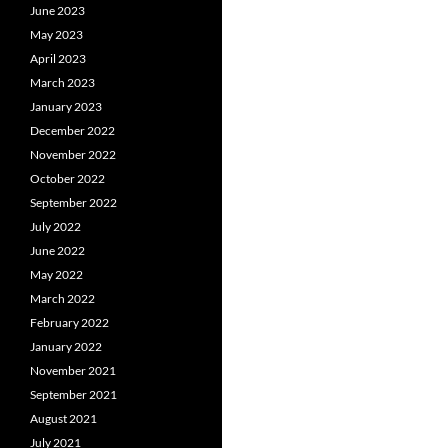
June 2023
May 2023
April 2023
March 2023
January 2023
December 2022
November 2022
October 2022
September 2022
July 2022
June 2022
May 2022
March 2022
February 2022
January 2022
November 2021
September 2021
August 2021
July 2021