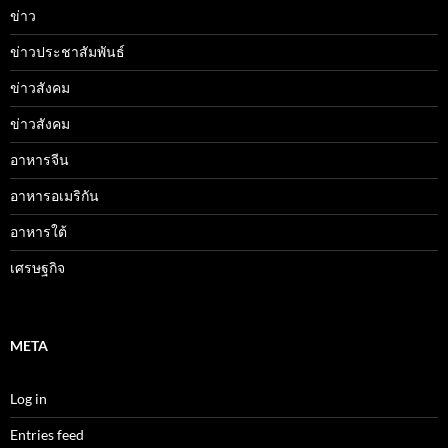
ข่าว
ข่าวประชาสัมพันธ์
ข่าวสังคม
ข่าวสังคม
อาหารจีน
อาหารอเมริกัน
อาหารใต้
เศรษฐกิจ
META
Log in
Entries feed