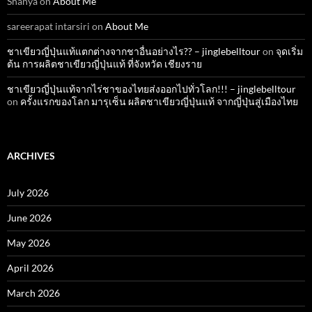
Shanya
on
About Me
sareerapat intarsiri
on
About Me
ชาเขียวญี่ปุ่นแท้แตกต่างจากชาอื่นอย่างไร?? – jinglebelltour
on
จุดเริ่ม
ต้น การผลิตชาเขียวญี่ปุ่นแท้ ที่จังหวัด เชียงราย
ชาเขียวญี่ปุ่นแท้จากไร่ชาของไทยส่งออกไปทั่วโลก!!! – jinglebelltour
on
ครั้งแรกของโลก มารุเซ็น ผลิตชาเขียวญี่ปุ่นแท้ จากญี่ปุ่นสู่เมืองไทย
ARCHIVES
July 2026
June 2026
May 2026
April 2026
March 2026