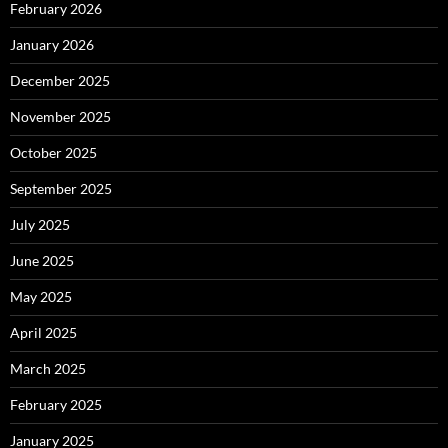
February 2026
January 2026
December 2025
November 2025
October 2025
September 2025
July 2025
June 2025
May 2025
April 2025
March 2025
February 2025
January 2025