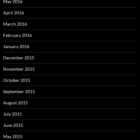
May 2016
April 2016
March 2016
February 2016
January 2016
December 2015
November 2015
October 2015
September 2015
August 2015
July 2015
June 2015
May 2015