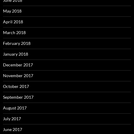
June 2018
May 2018
April 2018
March 2018
February 2018
January 2018
December 2017
November 2017
October 2017
September 2017
August 2017
July 2017
June 2017