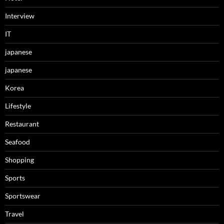
Interview
IT
japanese
japanese
Korea
Lifestyle
Restaurant
Seafood
Shopping
Sports
Sportswear
Travel