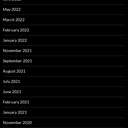
May 2022
March 2022
February 2022
January 2022
November 2021
September 2021
August 2021
July 2021
June 2021
February 2021
January 2021
November 2020