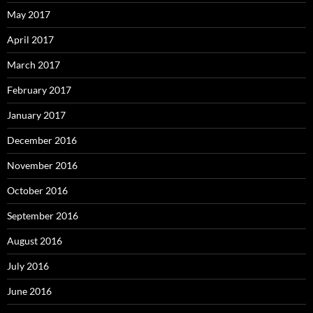
May 2017
April 2017
March 2017
February 2017
January 2017
December 2016
November 2016
October 2016
September 2016
August 2016
July 2016
June 2016