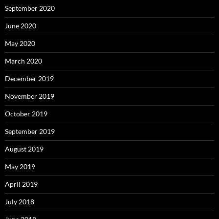
September 2020
June 2020
May 2020
March 2020
December 2019
November 2019
October 2019
September 2019
August 2019
May 2019
April 2019
July 2018