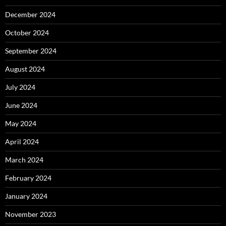
December 2024
October 2024
September 2024
August 2024
July 2024
June 2024
May 2024
April 2024
March 2024
February 2024
January 2024
November 2023