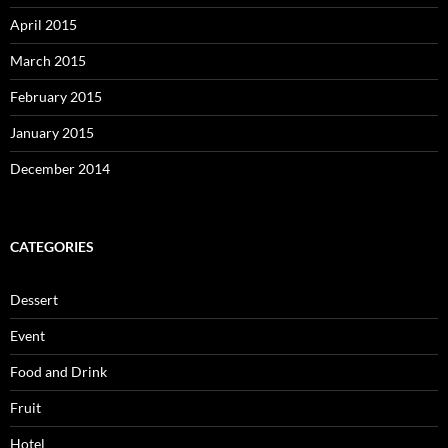
April 2015
March 2015
February 2015
January 2015
December 2014
CATEGORIES
Dessert
Event
Food and Drink
Fruit
Hotel