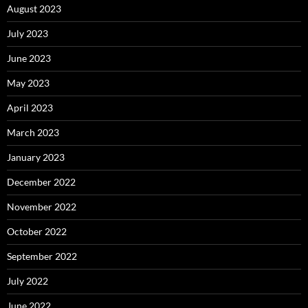
August 2023
July 2023
June 2023
May 2023
April 2023
March 2023
January 2023
December 2022
November 2022
October 2022
September 2022
July 2022
June 2022