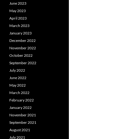
June 2023
May 2023
April 2023
March 2023
January 2023
December 2022
November 2022
October 2022
September 2022
July 2022
June 2022
May 2022
March 2022
February 2022
January 2022
November 2021
September 2021
August 2021
July 2021