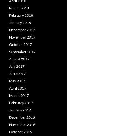
April 2018
March 2018
February 2018
January 2018
December 2017
November 2017
October 2017
September 2017
August 2017
July 2017
June 2017
May 2017
April 2017
March 2017
February 2017
January 2017
December 2016
November 2016
October 2016