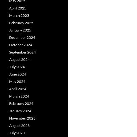
May 2025
April 2025
March 2025
February 2025
January 2025
December 2024
October 2024
September 2024
August 2024
July 2024
June 2024
May 2024
April 2024
March 2024
February 2024
January 2024
November 2023
August 2023
July 2023