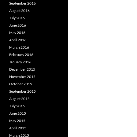
September 2016
August 2016
July 2016
June 2016
May 2016
April 2016
March 2016
February 2016
January 2016
December 2015
November 2015
October 2015
September 2015
August 2015
July 2015
June 2015
May 2015
April 2015
March 2015