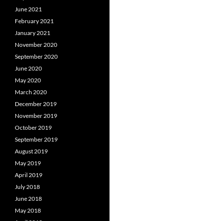
June 2021
February 2021
January 2021
November 2020
September 2020
June 2020
May 2020
March 2020
December 2019
November 2019
October 2019
September 2019
August 2019
May 2019
April 2019
July 2018
June 2018
May 2018